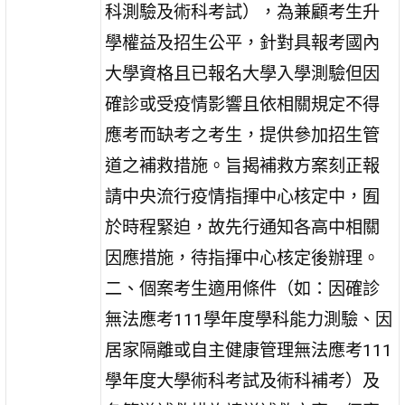
科測驗及術科考試），為兼顧考生升
學權益及招生公平，針對具報考國內
大學資格且已報名大學入學測驗但因
確診或受疫情影響且依相關規定不得
應考而缺考之考生，提供參加招生管
道之補救措施。旨揭補救方案刻正報
請中央流行疫情指揮中心核定中，囿
於時程緊迫，故先行通知各高中相關
因應措施，待指揮中心核定後辦理。
二、個案考生適用條件（如：因確診
無法應考111學年度學科能力測驗、因
居家隔離或自主健康管理無法應考111
學年度大學術科考試及術科補考）及