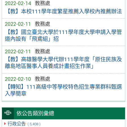
2022-02-14
教務處
【教】本校111學年度繁星推薦入學校內推薦辦法
2022-02-11
教務處
【教】國立臺北大學於111學年度大學申請入學管
道內設有「飛鳶組」招
2022-02-11
教務處
【教】高雄醫學大學代辦111學年度「原住民族及
離島地區醫事人員養成計畫招生作業」
2022-02-10
教務處
【轉知】111高級中等學校特色招生專業群科甄選
入學簡章
依公告類別彙總
行政公告
( 5,408 )