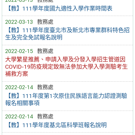
【教】111學年度國九適性入學作業時間表
2022-03-13
教務處
【教】111學年度臺北市及新北市專業群科特色招
生及完全免試報名說明
2022-02-15
教務處
大學繁星推薦、申請入學及分發入學招生管道因
COVID-19防疫規定致無法參加大學入學測驗考生
補救方案
2022-02-14
教務處
【教】111年度第1次原住民族語言能力認證測驗
報名相關事項
2022-02-14
教務處
【教】111學年度基北區科學班報名說明