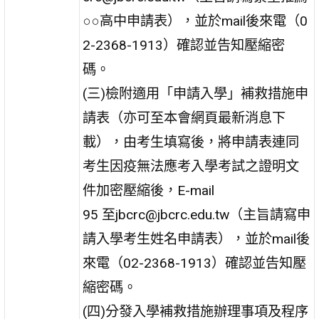
○○高中申請表），並於mail後來電（0
2-2368-1913）確認並告知壓縮密
碼。
(三)檢附適用「申請入學」補救措施申
請表（亦可至本會網頁最新消息下
載），由考生填寫後，將申請表連同
考生因疫無法應考入學考試之證明文
件加密壓縮後，E-mail
95 至jbcrc@jbcrc.edu.tw（主旨請寫申
請入學考生姓名申請表），並於mail後
來電（02-2368-1913）確認並告知壓
縮密碼。
(四)分發入學補救措施辦理事項及程序