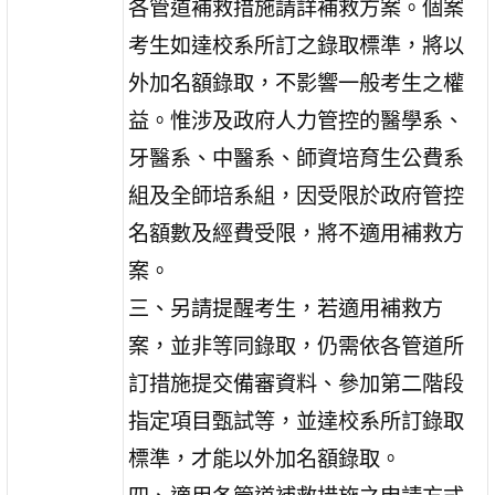
各管道補救措施請詳補救方案。個案
考生如達校系所訂之錄取標準，將以
外加名額錄取，不影響一般考生之權
益。惟涉及政府人力管控的醫學系、
牙醫系、中醫系、師資培育生公費系
組及全師培系組，因受限於政府管控
名額數及經費受限，將不適用補救方
案。
三、另請提醒考生，若適用補救方
案，並非等同錄取，仍需依各管道所
訂措施提交備審資料、參加第二階段
指定項目甄試等，並達校系所訂錄取
標準，才能以外加名額錄取。