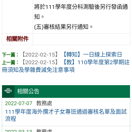
將於111學年度分科測驗後另行發函通
知。
(五)審核結果另行通知。
相關附件
【2022-02-15】
【轉知】一日線上探索日
【2022-02-15】
【教】110學年度第2學期註
冊須知及學雜費減免注意事項
相關公告
2022-07-07
教務處
111學年度海外攬才子女專班通過審核名單及面試
流程
2022-03-13
教務處