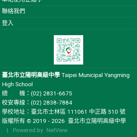
聯絡我們
登入
臺北市立陽明高級中學
Taipei Municipal Yangming
High School
總 機：(02) 2831-6675
校安專線：(02) 2838-7884
學校地址：臺北市士林區 111061 中正路 510 號
版權所有 © 2019 - 2026
臺北市立陽明高級中學
| Powered by
NetView