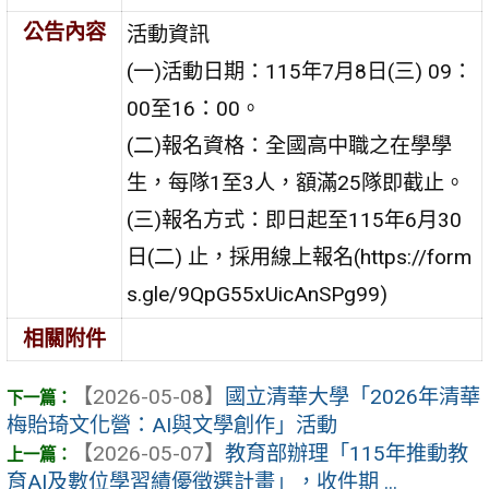
公告內容
活動資訊
(一)活動日期：115年7月8日(三) 09：
00至16：00。
(二)報名資格：全國高中職之在學學
生，每隊1至3人，額滿25隊即截止。
(三)報名方式：即日起至115年6月30
日(二) 止，採用線上報名(https://form
s.gle/9QpG55xUicAnSPg99)
相關附件
【2026-05-08】
國立清華大學「2026年清華
梅貽琦文化營：AI與文學創作」活動
【2026-05-07】
教育部辦理「115年推動教
育AI及數位學習績優徵選計畫」，收件期 ...