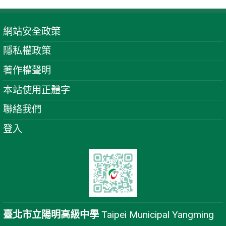
網站安全政策
隱私權政策
著作權聲明
本站使用正體字
聯絡我們
登入
臺北市立陽明高級中學
Taipei Municipal Yangming