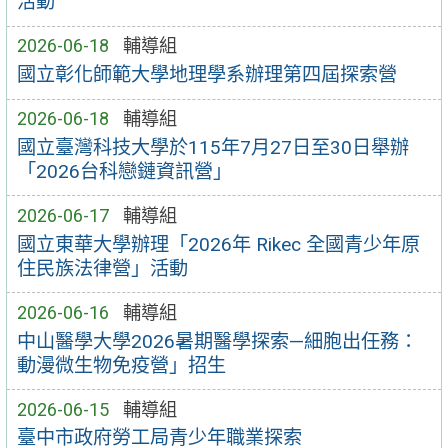
活動
2026-06-18
輔導組
國立彰化師範大學地理學系辦理第四屆探索營
2026-06-18
輔導組
國立臺灣科技大學於115年7月27日至30日舉辦
「2026台科戀鏈資訊營」
2026-06-17
輔導組
國立東華大學辦理「2026年 Rikec 全國青少年原
住民族法律營」活動
2026-06-16
輔導組
中山醫學大學2026暑期醫學探索—細胞出任務：
動漫微生物免疫營」招生
2026-06-15
輔導組
臺中市政府勞工局青少年職業探索