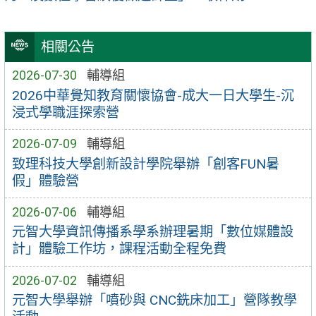
相關公告
2026-07-30
輔導組
2026中華覺知教育關懷協會-成大一日大學生-沉
浸式學職涯探索營
2026-07-09
輔導組
致理科技大學創新設計學院舉辦「創客FUN暑
假」體驗營
2026-07-06
輔導組
元智大學資訊傳播系學系辦理暑期「數位媒體設
計」體驗工作坊，課程活動全程免費
2026-07-02
輔導組
元智大學舉辦「噴砂與 CNC銑床加工」營隊教學