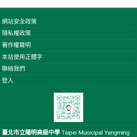
網站安全政策
隱私權政策
著作權聲明
本站使用正體字
聯絡我們
登入
臺北市立陽明高級中學
Taipei Municipal Yangming