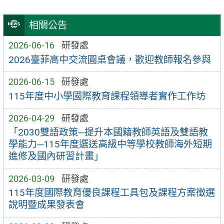
相關公告
2026-06-16
研發處
2026臺菲高中交流圓桌會議，歡迎教師報名參與
2026-06-15
研發處
115年度中小學國際教育課程領導者實作工作坊
2026-04-29
研發處
「2030雙語政策─提升本國籍教師英語及雙語教
學能力─115年度選送高級中等學校教師海外短期
進修及國內研習計畫」
2026-03-09
研發處
115年度國際教育優良課程工具包及課程方案徵選
說明暨成果發表會