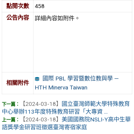
點閱次數
458
公告內容
詳細內容如附件。
國際 PBL 學習暨數位教與學 —
相關附件
HTH Minerva Taiwan
【2024-03-18】
國立臺灣師範大學特殊教育
中心舉辦113年度特殊教育研習「大專資 ...
【2024-03-18】
美國國務院NSLI-Y高中生華
語獎學金研習班徵選臺灣寄宿家庭