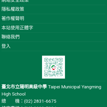
網站安全政策
隱私權政策
著作權聲明
本站使用正體字
聯絡我們
登入
臺北市立陽明高級中學
Taipei Municipal Yangming
High School
總 機：(02) 2831-6675