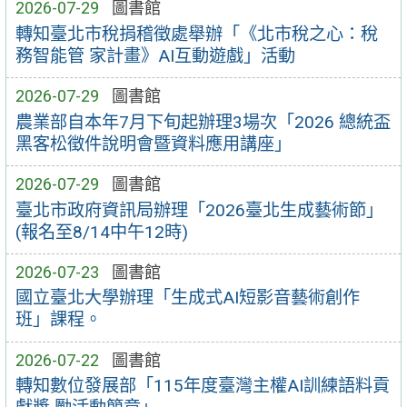
2026-07-29
圖書館
轉知臺北市稅捐稽徵處舉辦「《北市稅之心：稅
務智能管 家計畫》AI互動遊戲」活動
2026-07-29
圖書館
農業部自本年7月下旬起辦理3場次「2026 總統盃
黑客松徵件說明會暨資料應用講座」
2026-07-29
圖書館
臺北市政府資訊局辦理「2026臺北生成藝術節」
(報名至8/14中午12時)
2026-07-23
圖書館
國立臺北大學辦理「生成式AI短影音藝術創作
班」課程。
2026-07-22
圖書館
轉知數位發展部「115年度臺灣主權AI訓練語料貢