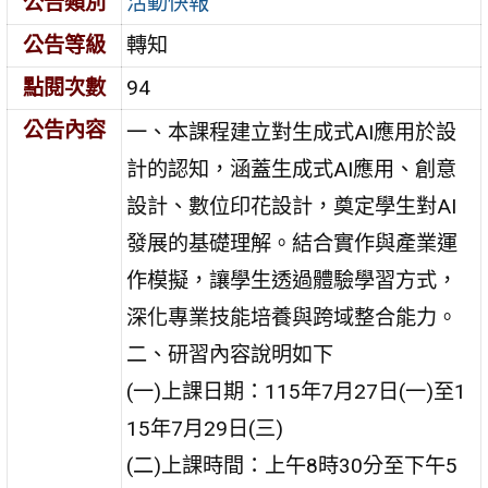
公告類別
活動快報
公告等級
轉知
點閱次數
94
公告內容
一、本課程建立對生成式AI應用於設
計的認知，涵蓋生成式AI應用、創意
設計、數位印花設計，奠定學生對AI
發展的基礎理解。結合實作與產業運
作模擬，讓學生透過體驗學習方式，
深化專業技能培養與跨域整合能力。
二、研習內容說明如下
(一)上課日期：115年7月27日(一)至1
15年7月29日(三)
(二)上課時間：上午8時30分至下午5