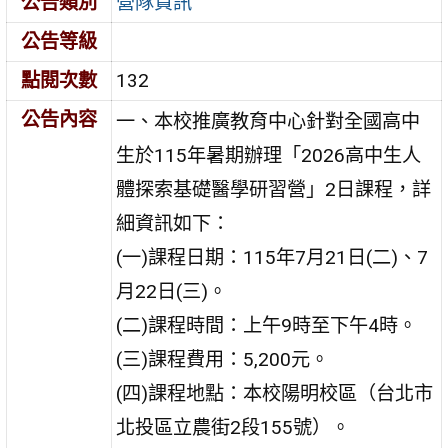
公告類別
營隊資訊
公告等級
點閱次數
132
公告內容
一、本校推廣教育中心針對全國高中
生於115年暑期辦理「2026高中生人
體探索基礎醫學研習營」2日課程，詳
細資訊如下：
(一)課程日期：115年7月21日(二)、7
月22日(三)。
(二)課程時間：上午9時至下午4時。
(三)課程費用：5,200元。
(四)課程地點：本校陽明校區（台北市
北投區立農街2段155號）。