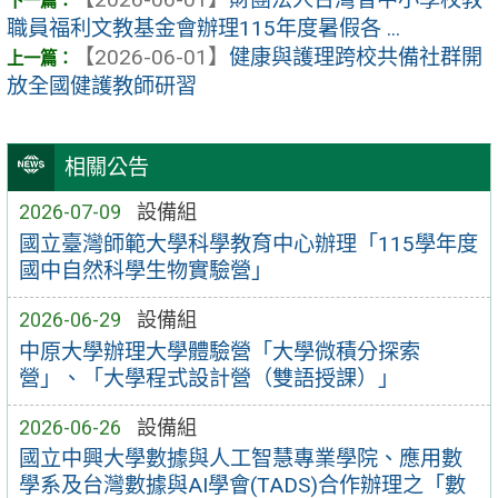
職員福利文教基金會辦理115年度暑假各 ...
【2026-06-01】
健康與護理跨校共備社群開
放全國健護教師研習
相關公告
2026-07-09
設備組
國立臺灣師範大學科學教育中心辦理「115學年度
國中自然科學生物實驗營」
2026-06-29
設備組
中原大學辦理大學體驗營「大學微積分探索
營」、「大學程式設計營（雙語授課）」
2026-06-26
設備組
國立中興大學數據與人工智慧專業學院、應用數
學系及台灣數據與AI學會(TADS)合作辦理之「數