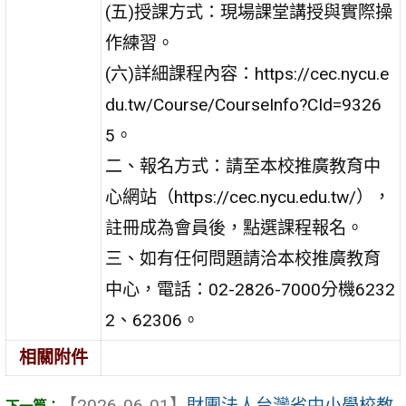
(五)授課方式：現場課堂講授與實際操
作練習。
(六)詳細課程內容：https://cec.nycu.e
du.tw/Course/CourseInfo?CId=9326
5。
二、報名方式：請至本校推廣教育中
心網站（https://cec.nycu.edu.tw/），
註冊成為會員後，點選課程報名。
三、如有任何問題請洽本校推廣教育
中心，電話：02-2826-7000分機6232
2、62306。
相關附件
【2026-06-01】
財團法人台灣省中小學校教