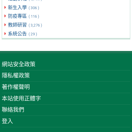
新生入學
( 306 )
防疫專區
( 116 )
教師研習
( 3,276 )
系統公告
( 29 )
網站安全政策
隱私權政策
著作權聲明
本站使用正體字
聯絡我們
登入