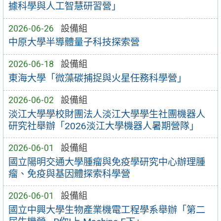
據科學與人工智慧研習營」
2026-06-26
設備組
中原大學半導體量子科技探索營
2026-06-18
設備組
東海大學「微藻碳捕捉與火星任務科學營」
2026-06-02
設備組
淡江大學學校財團法人淡江大學學生社團機器人
研究社舉辦「2026淡江大學機器人暑期營隊」
2026-06-01
設備組
國立陽明交通大學腫瘤與免疫學研究中心辦理腫
瘤、免疫與基因體探索科學營
2026-06-01
設備組
國立中興大學生物產業機電工程學系舉辦「第二