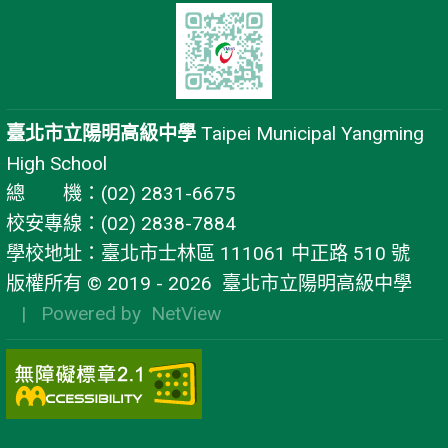
臺北市立陽明高級中學
Taipei Municipal Yangming
High School
總 機：(02) 2831-6675
校安專線：(02) 2838-7884
學校地址：臺北市士林區 111061 中正路 510 號
版權所有 © 2019 - 2026
臺北市立陽明高級中學
| Powered by
NetView