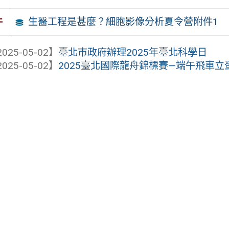
生醫工程是甚麼？細胞影像分析夏令營附件1
件
025-05-02】
臺北市政府辦理2025年臺北科學日
025-05-02】
2025臺北國際龍舟錦標賽—端午飛車立