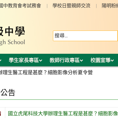
年國中教育會考試務會
學校日暨親師交流
陽明粉
學生家長專區
教師行政專區
校園宣導
辦理生醫工程是甚麼？細胞影像分析夏令營
園公告
旨
國立虎尾科技大學辦理生醫工程是甚麼？細胞影像