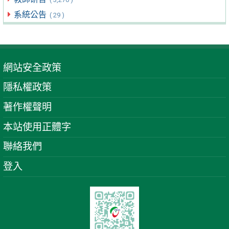
系統公告
( 29 )
網站安全政策
隱私權政策
著作權聲明
本站使用正體字
聯絡我們
登入