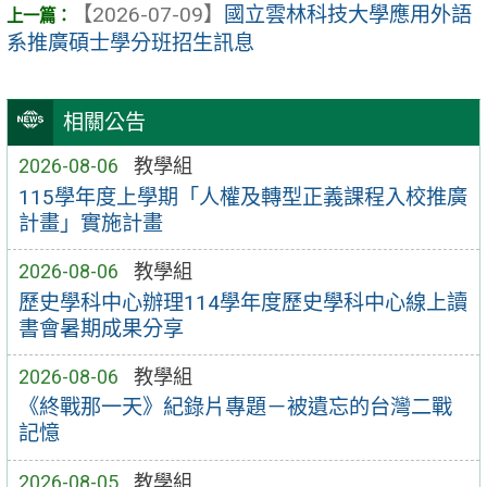
【2026-07-09】
國立雲林科技大學應用外語
系推廣碩士學分班招生訊息
相關公告
2026-08-06
教學組
115學年度上學期「人權及轉型正義課程入校推廣
計畫」實施計畫
2026-08-06
教學組
歷史學科中心辦理114學年度歷史學科中心線上讀
書會暑期成果分享
2026-08-06
教學組
《終戰那一天》紀錄片專題－被遺忘的台灣二戰
記憶
2026-08-05
教學組