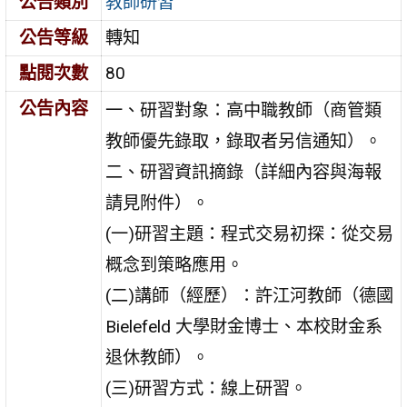
公告類別
教師研習
公告等級
轉知
點閱次數
80
公告內容
一、研習對象：高中職教師（商管類
教師優先錄取，錄取者另信通知）。
二、研習資訊摘錄（詳細內容與海報
請見附件）。
(一)研習主題：程式交易初探：從交易
概念到策略應用。
(二)講師（經歷）：許江河教師（德國
Bielefeld 大學財金博士、本校財金系
退休教師）。
(三)研習方式：線上研習。