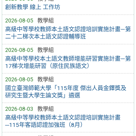
創新教學 線上 工作坊
2026-08-05
教學組
高級中等學校教師本土語文認證培訓實施計畫—第
二十二梯次本土語文認證輔導班
2026-08-05
教學組
高級中等學校本土語文教師增能研習實施計畫—第
17梯次增能研習（原住民族語文）
2026-08-05
教學組
國立臺灣師範大學「115年度 傑出人員金鐸獎及
研究生暨大學生論文獎」遴選
2026-08-03
教學組
高級中等學校教師本土語文認證培訓實施計畫
─115年客語認證加強班（8月）