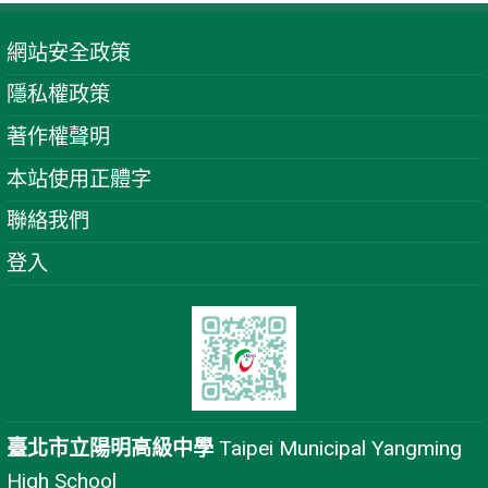
網站安全政策
隱私權政策
著作權聲明
本站使用正體字
聯絡我們
登入
臺北市立陽明高級中學
Taipei Municipal Yangming
High School