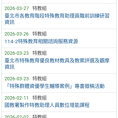
2026-03-27
特教組
臺北市各教育階段特殊教育助理員職前訓練研習
資訊
2026-03-26
特教組
114-2特殊教育相關諮詢服務資源
2026-03-23
特教組
臺北市特殊教育優良教材教具及教案評選及觀摩
資訊
2026-03-23
特教組
「特殊群體資優學生輔導案例」專書徵稿活動
2026-02-11
特教組
國教署製作特教助理人員數位增能課程
2026-02-02
特教組