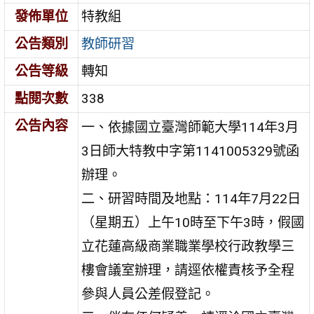
發佈單位
特教組
公告類別
教師研習
公告等級
轉知
點閱次數
338
公告內容
一、依據國立臺灣師範大學114年3月
3日師大特教中字第1141005329號函
辦理。
二、研習時間及地點：114年7月22日
（星期五）上午10時至下午3時，假國
立花蓮高級商業職業學校行政教學三
樓會議室辦理，請逕依權責核予全程
參與人員公差假登記。