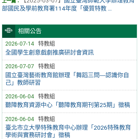
【2025-03-07】
國立臺灣師範大學辦理教育
部國民及學前教育署114年度「優質特教 ...
相關公告
2026-07-14
特教組
全國學生創意戲劇推廣研討會資訊
2026-07-07
特教組
國立臺灣藝術教育館辦理「舞蹈三問―認識你自
己」教師研習
2026-06-04
特教組
聽障教育資源中心「聽障教育期刊第25期」徵稿
2026-06-04
特教組
臺北市立大學特殊教育中心辦理「2026特殊教育
學術與實務研討會」徵稿