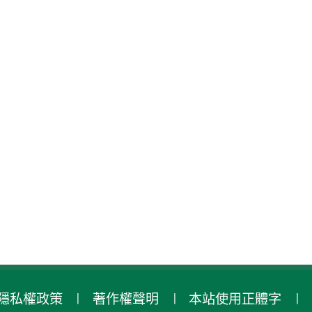
隱私權政策
著作權聲明
本站使用正體字