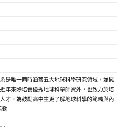
系是唯一同時涵蓋五大地球科學研究領域，並擁
近年來除培養優秀地球科學師資外，也致力於培
人才。為鼓勵高中生更了解地球科學的範疇與內
活動