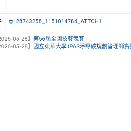
28743258_1151014784_ATTCH1
件
026-05-28】
第56屆全國技藝競賽
026-05-28】
國立東華大學 iPAS淨零碳規劃管理師