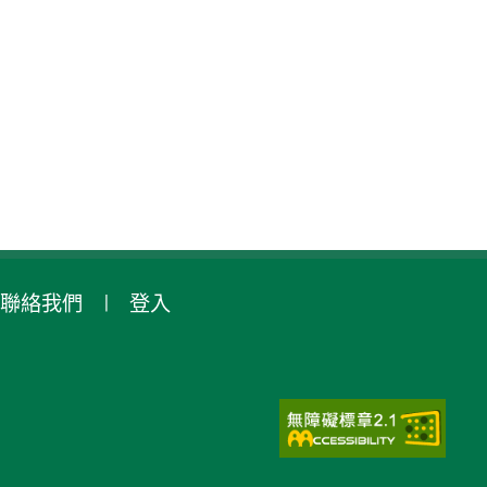
聯絡我們
登入