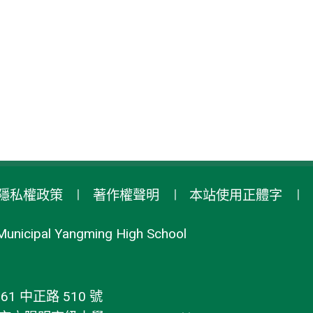
隱私權政策
著作權聲明
本站使用正體字
Municipal Yangming High School
1 中正路 510 號