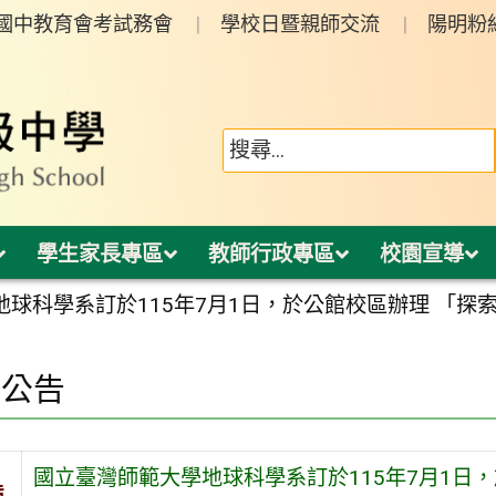
年國中教育會考試務會
學校日暨親師交流
陽明粉
學生家長專區
教師行政專區
校園宣導
地球科學系訂於115年7月1日，於公館校區辦理 「
園公告
國立臺灣師範大學地球科學系訂於115年7月1日
旨