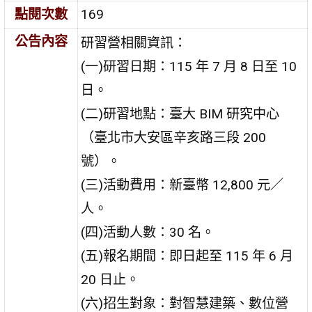
點閱次數
169
公告內容
研習營相關資訊：
(一)研習日期：115 年 7 月 8 日至 10
日。
(二)研習地點：臺大 BIM 研究中心
（臺北市大安區辛亥路三段 200
號）。
(三)活動費用：新臺幣 12,800 元／
人。
(四)活動人數：30 名。
(五)報名期間：即日起至 115 年 6 月
20 日止。
(六)招生對象：對智慧建築、數位營