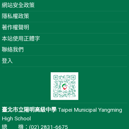
網站安全政策
隱私權政策
著作權聲明
本站使用正體字
聯絡我們
登入
臺北市立陽明高級中學
Taipei Municipal Yangming
High School
總 機：(02) 2831-6675