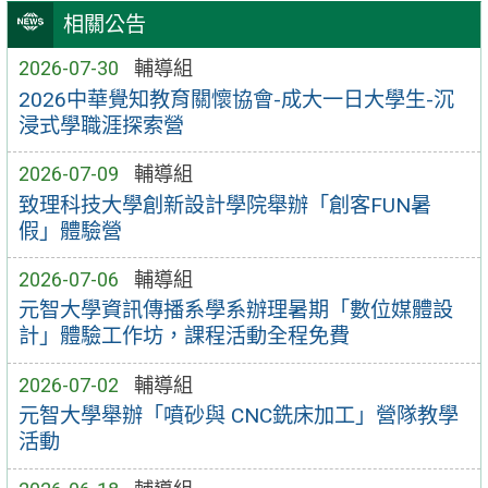
相關公告
2026-07-30
輔導組
2026中華覺知教育關懷協會-成大一日大學生-沉
浸式學職涯探索營
2026-07-09
輔導組
致理科技大學創新設計學院舉辦「創客FUN暑
假」體驗營
2026-07-06
輔導組
元智大學資訊傳播系學系辦理暑期「數位媒體設
計」體驗工作坊，課程活動全程免費
2026-07-02
輔導組
元智大學舉辦「噴砂與 CNC銑床加工」營隊教學
活動