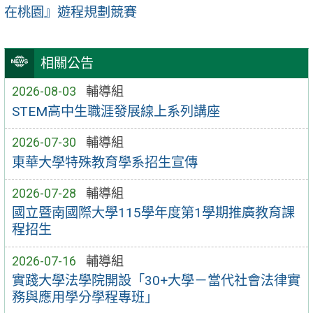
在桃園』遊程規劃競賽
相關公告
2026-08-03
輔導組
STEM高中生職涯發展線上系列講座
2026-07-30
輔導組
東華大學特殊教育學系招生宣傳
2026-07-28
輔導組
國立暨南國際大學115學年度第1學期推廣教育課
程招生
2026-07-16
輔導組
實踐大學法學院開設「30+大學－當代社會法律實
務與應用學分學程專班」