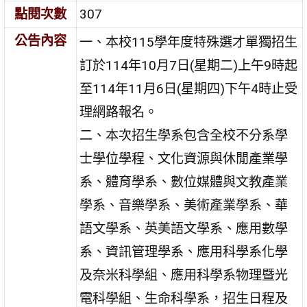
點閱次數
307
公告內容
一、本校115學年度特殊選才單獨招生
訂於114年10月7日(星期二)上午9時起
至114年11月6日(星期四)下午4時止受
理網路報名。
二、本次招生學系包含全校不分系學
士學位學程、文化資源與休閒產業學
系、體育學系、數位媒體與文教產業
學系、音樂學系、美術產業學系、華
語文學系、英美語文學系、應用數學
系、資訊管理學系、應用科學系化學
及奈米科學組、應用科學系物理暨光
電科學組、生命科學系，招生日程及