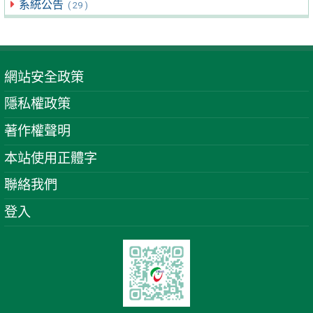
系統公告
( 29 )
網站安全政策
隱私權政策
著作權聲明
本站使用正體字
聯絡我們
登入