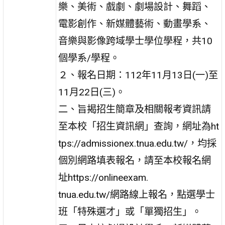
樂、美術、戲劇、劇場設計、舞蹈、
電影創作、新媒體藝術、動畫學系、
音樂與影像跨域學士學位學程，共10
個學系/學程。
２、報名日期：112年11月13日(一)至
11月22日(三)。
二、旨揭招生簡章及相關報考資訊請
至本校「招生資訊網」查詢，網址為ht
tps://admissionex.tnua.edu.tw/，均採
個別網路填表報名，請至本校報名網
址https://onlineexam.
tnua.edu.tw/網路線上報名，點選學士
班「特殊選才」或「單獨招生」。