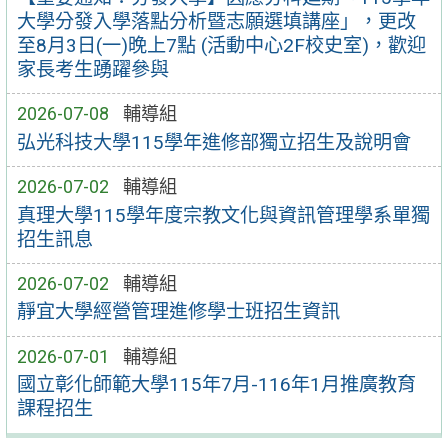
大學分發入學落點分析暨志願選填講座」，更改
至8月3日(一)晚上7點 (活動中心2F校史室)，歡迎
家長考生踴躍參與
2026-07-08
輔導組
弘光科技大學115學年進修部獨立招生及說明會
2026-07-02
輔導組
真理大學115學年度宗教文化與資訊管理學系單獨
招生訊息
2026-07-02
輔導組
靜宜大學經營管理進修學士班招生資訊
2026-07-01
輔導組
國立彰化師範大學115年7月-116年1月推廣教育
課程招生