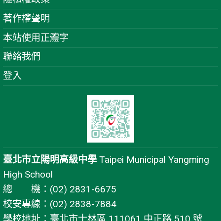
著作權聲明
本站使用正體字
聯絡我們
登入
臺北市立陽明高級中學
Taipei Municipal Yangming
High School
總 機：(02) 2831-6675
校安專線：(02) 2838-7884
學校地址：臺北市士林區 111061 中正路 510 號