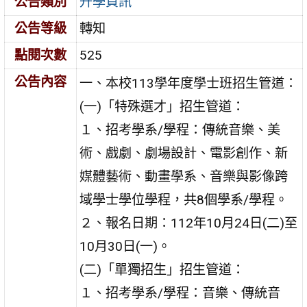
公告類別
升學資訊
公告等級
轉知
點閱次數
525
公告內容
一、本校113學年度學士班招生管道：
(一)「特殊選才」招生管道：
１、招考學系/學程：傳統音樂、美
術、戲劇、劇場設計、電影創作、新
媒體藝術、動畫學系、音樂與影像跨
域學士學位學程，共8個學系/學程。
２、報名日期：112年10月24日(二)至
10月30日(一)。
(二)「單獨招生」招生管道：
１、招考學系/學程：音樂、傳統音