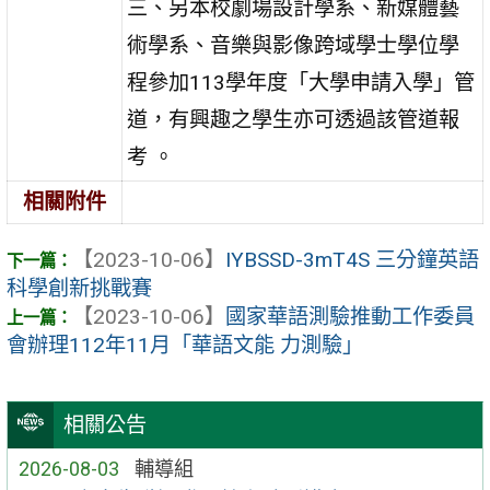
三、另本校劇場設計學系、新媒體藝
術學系、音樂與影像跨域學士學位學
程參加113學年度「大學申請入學」管
道，有興趣之學生亦可透過該管道報
考 。
相關附件
【2023-10-06】
IYBSSD-3mT4S 三分鐘英語
科學創新挑戰賽
【2023-10-06】
國家華語測驗推動工作委員
會辦理112年11月「華語文能 力測驗」
相關公告
2026-08-03
輔導組