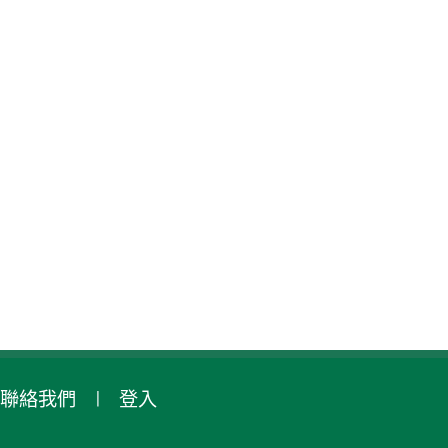
聯絡我們
登入