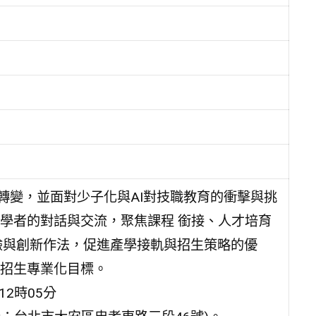
轉變，並面對少子化與AI對技職教育的衝擊與挑
學者的對話與交流，聚焦課程 銜接、人才培育
經驗與創新作法，促進產學接軌與招生策略的優
招生專業化目標。
12時05分