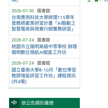
時)
2026-07-30
圖書館
台南應用科技大學辦理115學年
度教師產業研習計畫「AI驅動之
智慧電商與視覺行銷實務研習」
2026-07-24
圖書館
桃園市立陽明高級中等學校 辦理
陽明數位領航AI賦能工作坊
2026-07-24
圖書館
國立臺南大學8-10月「數位學習
教師增能研習工作坊」課程資訊
(共4場)
依公告類別彙總