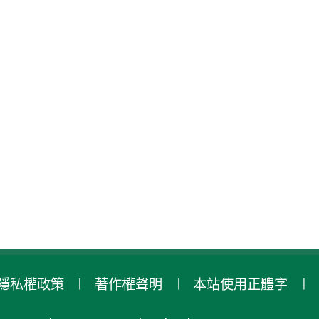
隱私權政策
著作權聲明
本站使用正體字