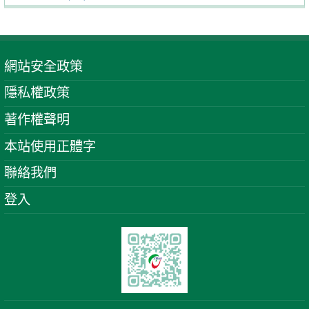
網站安全政策
隱私權政策
著作權聲明
本站使用正體字
聯絡我們
登入