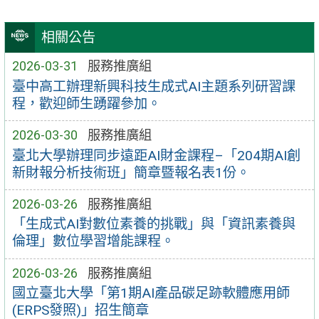
相關公告
2026-03-31
服務推廣組
臺中高工辦理新興科技生成式AI主題系列研習課
程，歡迎師生踴躍參加。
2026-03-30
服務推廣組
臺北大學辦理同步遠距AI財金課程–「204期AI創
新財報分析技術班」簡章暨報名表1份。
2026-03-26
服務推廣組
「生成式AI對數位素養的挑戰」與「資訊素養與
倫理」數位學習增能課程。
2026-03-26
服務推廣組
國立臺北大學「第1期AI產品碳足跡軟體應用師
(ERPS發照)」招生簡章