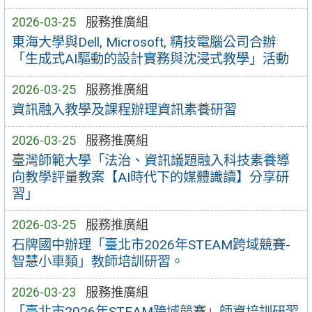
2026-03-25
服務推廣組
東海大學與Dell, Microsoft, 精技電腦公司合辦
「生成式AI驅動的設計實務與沈浸式教學」活動
2026-03-25
服務推廣組
資訊融入教學及課程辦理資訊素養研習
2026-03-25
服務推廣組
臺灣師範大學「法治、資訊議題融入科技素養導
向教學評量教案【AI時代下的媒體識讀】分享研
習」
2026-03-25
服務推廣組
石牌國中辦理「臺北市2026年STEAM跨域競賽-
智慧小車類」教師培訓研習。
2026-03-23
服務推廣組
「臺北市2026年STEAM跨域競賽」師資培訓研習