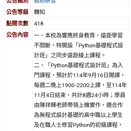
公告類別
教師研習
公告等級
轉知
點閱次數
418
公告內容
一、本校為響應終身教育，遠距學習
不間斷，特開設「Python基礎程式設
計班」之同步遠距線上課程。
二、「Python基礎程式設計班」為入
門課程，預計於114年9月16日開課，
每週二晚上1900-2200上課，至114年
11月4日結束，共計8週24小時；學員
由陳祥輝老師帶領上機實作，適合作
為無程式設計基礎的高中職以上學生
及在職人士修習Python的初級課程，