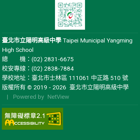
臺北市立陽明高級中學
Taipei Municipal Yangming
High School
總 機：(02) 2831-6675
校安專線：(02) 2838-7884
學校地址：臺北市士林區 111061 中正路 510 號
版權所有 © 2019 - 2026
臺北市立陽明高級中學
| Powered by
NetView