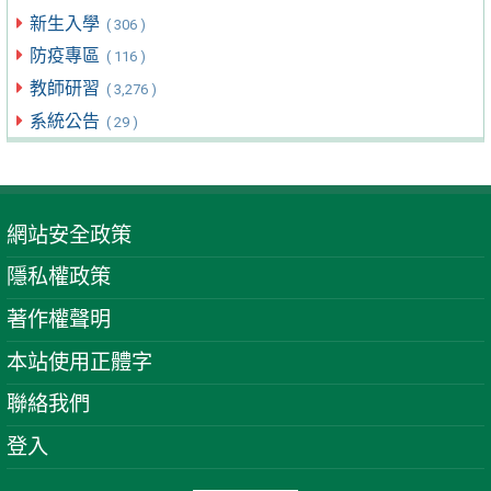
新生入學
( 306 )
防疫專區
( 116 )
教師研習
( 3,276 )
系統公告
( 29 )
網站安全政策
隱私權政策
著作權聲明
本站使用正體字
聯絡我們
登入