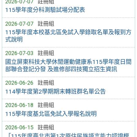
2026-07-07
註冊組
115學年度分科測驗試場分配表
2026-07-07
註冊組
115學年度本校基北區免試入學錄取名單及報到方
式說明
2026-07-03
註冊組
國立屏東科技大學休閒運動健康系115學年度日間
部聯合登記分發 及進修部四技獨立招生資訊
2026-06-26
註冊組
114學年度第2學期期末轉班群名單公告
2026-06-18
註冊組
115學年度基北區免試入學報名說明
2026-06-15
註冊組
「115年度臺北市第1次原住民族語言能力認證模