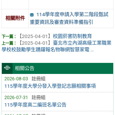
114學年度申請入學第二階段甄試
相關附件
重要資訊及審查資料準備指引
【2025-04-01】
校園菸害防制教育
【2025-04-01】
臺北市立內湖高級工業職業
學校校鼓勵學生踴躍報名物聯網智慧家電 ...
相關公告
2026-08-03
註冊組
115學年度大學分發入學登記志願相關事項
2026-07-31
註冊組
115學年度高二編班名單公告