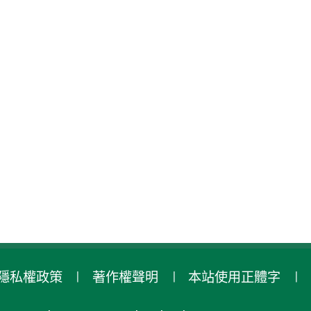
隱私權政策
著作權聲明
本站使用正體字