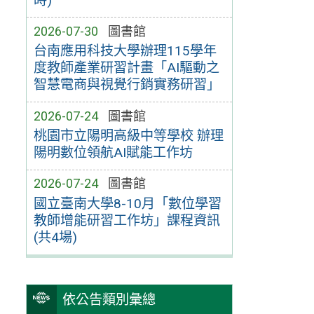
時)
2026-07-30
圖書館
台南應用科技大學辦理115學年
度教師產業研習計畫「AI驅動之
智慧電商與視覺行銷實務研習」
2026-07-24
圖書館
桃園市立陽明高級中等學校 辦理
陽明數位領航AI賦能工作坊
2026-07-24
圖書館
國立臺南大學8-10月「數位學習
教師增能研習工作坊」課程資訊
(共4場)
依公告類別彙總