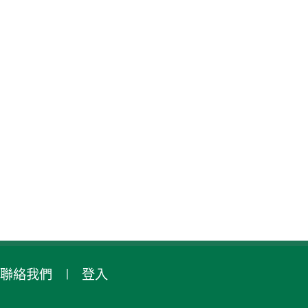
聯絡我們
登入