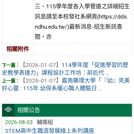
三、115學年度各入學管道之詳細招生
訊息請至本校發社系網頁(https://dds.
ndhu.edu.tw/)最新消息-招生新訊查
閱，亦
相關附件
【2026-01-07】
114學年度「促進學習的歷
史教學表達力」課程設計工作坊：前近代 ...
【2026-01-07】
嘉南藥理大學「『幼』見美
好心靈 : 115年 幼保系暖心職人體驗日 ...
相關公告
2026-08-03
輔導組
STEM高中生職涯發展線上系列講座