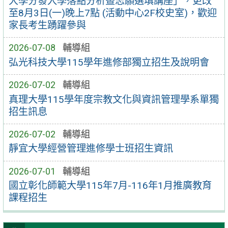
大學分發入學落點分析暨志願選填講座」，更改
至8月3日(一)晚上7點 (活動中心2F校史室)，歡迎
家長考生踴躍參與
2026-07-08
輔導組
弘光科技大學115學年進修部獨立招生及說明會
2026-07-02
輔導組
真理大學115學年度宗教文化與資訊管理學系單獨
招生訊息
2026-07-02
輔導組
靜宜大學經營管理進修學士班招生資訊
2026-07-01
輔導組
國立彰化師範大學115年7月-116年1月推廣教育
課程招生