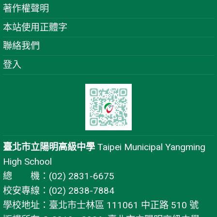
著作權聲明
本站使用正體字
聯絡我們
登入
臺北市立陽明高級中學
Taipei Municipal Yangming
High School
總 機：(02) 2831-6675
校安專線：(02) 2838-7884
學校地址：臺北市士林區 111061 中正路 510 號