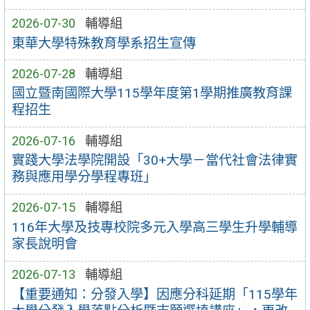
2026-07-30
輔導組
東華大學特殊教育學系招生宣傳
2026-07-28
輔導組
國立暨南國際大學115學年度第1學期推廣教育課
程招生
2026-07-16
輔導組
實踐大學法學院開設「30+大學－當代社會法律實
務與應用學分學程專班」
2026-07-15
輔導組
116年大學及技專校院多元入學高三學生升學輔導
家長說明會
2026-07-13
輔導組
【重要通知：分發入學】因應分科延期「115學年