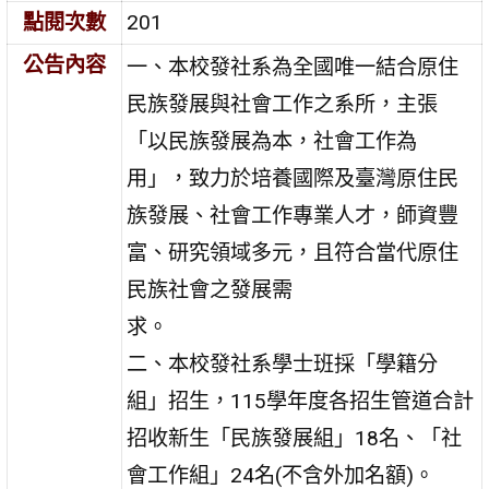
點閱次數
201
公告內容
一、本校發社系為全國唯一結合原住
民族發展與社會工作之系所，主張
「以民族發展為本，社會工作為
用」，致力於培養國際及臺灣原住民
族發展、社會工作專業人才，師資豐
富、研究領域多元，且符合當代原住
民族社會之發展需
求。
二、本校發社系學士班採「學籍分
組」招生，115學年度各招生管道合計
招收新生「民族發展組」18名、「社
會工作組」24名(不含外加名額)。