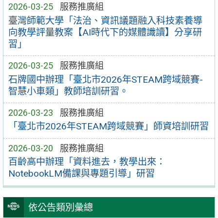
2026-03-25
服務推廣組
臺灣師範大學「法治、資訊議題融入科技素養導
向教學評量教案【AI時代下的媒體識讀】分享研
習」
2026-03-25
服務推廣組
石牌國中辦理「臺北市2026年STEAM跨域競賽-
智慧小車類」教師培訓研習。
2026-03-23
服務推廣組
「臺北市2026年STEAM跨域競賽」師資培訓研習
2026-03-20
服務推廣組
百齡高中辦理「資料進去，教學出來：
NotebookLM備課與專題引導」研習
依公告類別彙總