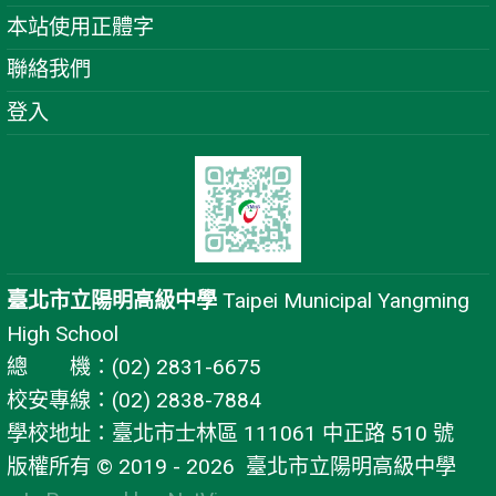
本站使用正體字
聯絡我們
登入
臺北市立陽明高級中學
Taipei Municipal Yangming
High School
總 機：(02) 2831-6675
校安專線：(02) 2838-7884
學校地址：臺北市士林區 111061 中正路 510 號
版權所有 © 2019 - 2026
臺北市立陽明高級中學