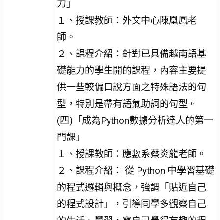
力」
１、授課教師：外文中心陳凰鳳老
師。
２、課程介紹：針對已具備越南語基
礎能力的學生開的課程，內容主要提
供一些較偏口說方面之特殊語法的句
型，特別是帶有語氣助詞的句型。
(四)「成為Python數據分析達人的第一
門課」
１、授課教師：應數系蔡炎龍老師。
２、課程介紹： 從 Python 中學習基礎
的程式邏輯與概念，強調「貼近自己
的程式設計」，引導同學多觀察自己