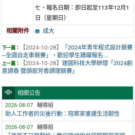
七、報名日期：即日起至113年12月1
日（星期日）
成大
相關附件
【2024-10-28】
「2024年青年程式設計競賽
─全國自走車競賽」，歡迎學生踴躍報名 ...
【2024-10-28】
建國科技大學辦理「2024創
意調香 暨頭部芳香調理競賽」
相關公告
2026-08-07
輔導組
助人工作者的災後行動：陪案家重建生活韌性
2026-08-07
輔導組