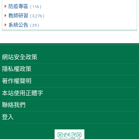
防疫專區
( 116 )
教師研習
( 3,276 )
系統公告
( 29 )
網站安全政策
隱私權政策
著作權聲明
本站使用正體字
聯絡我們
登入