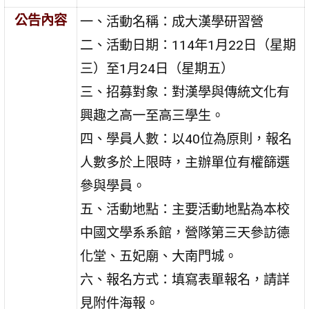
公告內容
一、活動名稱：成大漢學研習營
二、活動日期：114年1月22日（星期
三）至1月24日（星期五）
三、招募對象：對漢學與傳統文化有
興趣之高一至高三學生。
四、學員人數：以40位為原則，報名
人數多於上限時，主辦單位有權篩選
參與學員。
五、活動地點：主要活動地點為本校
中國文學系系館，營隊第三天參訪德
化堂、五妃廟、大南門城。
六、報名方式：填寫表單報名，請詳
見附件海報。