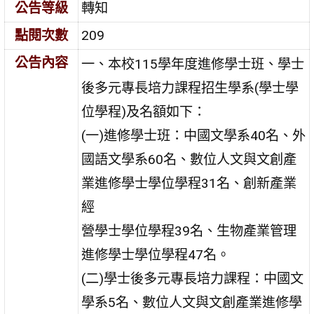
公告等級
轉知
點閱次數
209
公告內容
一、本校115學年度進修學士班、學士
後多元專長培力課程招生學系(學士學
位學程)及名額如下：
(一)進修學士班：中國文學系40名、外
國語文學系60名、數位人文與文創產
業進修學士學位學程31名、創新產業
經
營學士學位學程39名、生物產業管理
進修學士學位學程47名。
(二)學士後多元專長培力課程：中國文
學系5名、數位人文與文創產業進修學