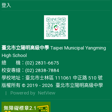
登入
臺北市立陽明高級中學
Taipei Municipal Yangming
High School
總 機：(02) 2831-6675
校安專線：(02) 2838-7884
學校地址：臺北市士林區 111061 中正路 510 號
版權所有 © 2019 - 2026
臺北市立陽明高級中學
| Powered by
NetView