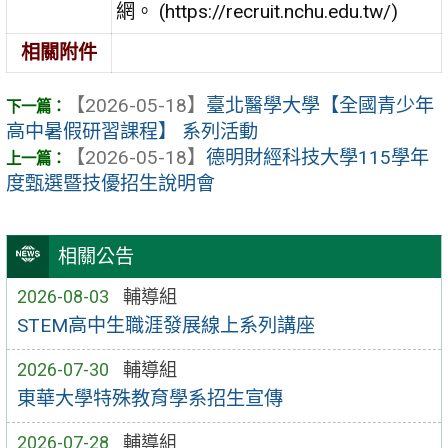
網。 (https://recruit.nchu.edu.tw/)
相關附件
【2026-05-18】
臺北醫學大學【全國青少年
高中暑假研習課程】 系列活動
【2026-05-18】
德明財經科技大學115學年
度甄選暨技優招生說明會
相關公告
2026-08-03
輔導組
STEM高中生職涯發展線上系列講座
2026-07-30
輔導組
東華大學特殊教育學系招生宣傳
2026-07-28
輔導組