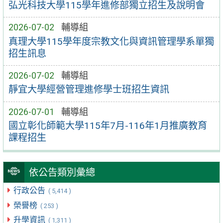
弘光科技大學115學年進修部獨立招生及說明會
2026-07-02
輔導組
真理大學115學年度宗教文化與資訊管理學系單獨
招生訊息
2026-07-02
輔導組
靜宜大學經營管理進修學士班招生資訊
2026-07-01
輔導組
國立彰化師範大學115年7月-116年1月推廣教育
課程招生
依公告類別彙總
行政公告
( 5,414 )
榮譽榜
( 253 )
升學資訊
( 1,311 )