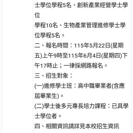
士學位學程5名、創新產業經營學士學
位
學程10名、生物產業管理進修學士學
位學程5名。
二、報名時間：115年5月22日(星期
五)上午9時至115年6月4日(星期四)下
午17時止；一律採網路報名。
三、招生對象：
(一)進修學士班：高中職畢業者(含應
屆畢業生)。
(二)學士後多元專長培力課程：已具學
士學位者。
四、相關資訊請詳見本校招生資訊