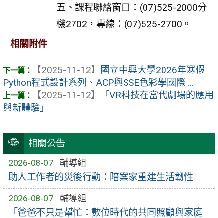
五、課程聯絡窗口：(07)525-2000分
機2702，專線：(07)525-2700。
相關附件
【2025-11-12】
國立中興大學2026年寒假
Python程式設計系列、ACP與SSE色彩學國際 ...
【2025-11-12】
「VR科技在當代劇場的應用
與新體驗」
相關公告
2026-08-07
輔導組
助人工作者的災後行動：陪案家重建生活韌性
2026-08-07
輔導組
「爸爸不只是幫忙：數位時代的共同照顧與家庭