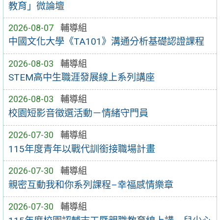
教育」微論壇
2026-08-07
輔導組
中國文化大學《TA101》溝通分析基礎認證課程
2026-08-03
輔導組
STEM高中生職涯發展線上系列講座
2026-08-03
輔導組
校園短影音徵選活動－情緒守門員
2026-07-30
輔導組
115年度青年以戰代訓銜接職場計畫
2026-07-30
輔導組
親密互動我和你系列課程–幸福感情樂章
2026-07-30
輔導組