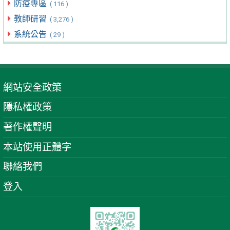
防疫專區
( 116 )
教師研習
( 3,276 )
系統公告
( 29 )
網站安全政策
隱私權政策
著作權聲明
本站使用正體字
聯絡我們
登入