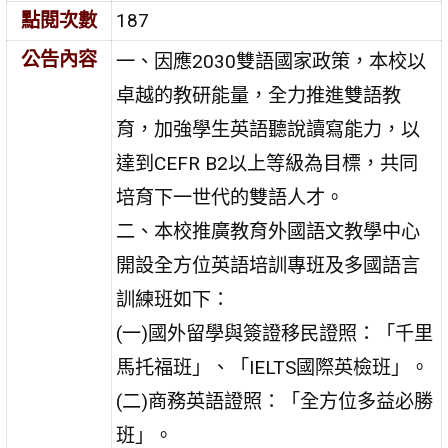
點閱次數
187
公告內容
一、因應2030雙語國家政策，本校以
卓越的教研能量，全力推進雙語教
育，加強學生英語聽說讀寫能力，以
達到CEFR B2以上等級為目標，共同
培育下一世代的雙語人才。
二、本校推廣教育外國語文教學中心
開設全方位英語培訓專班及多國語言
訓練班如下：
(一)國外留學與簽證移民證照：「千里
馬托福班」、「IELTS國際英檢班」。
(二)商務英語證照：「全方位多益必勝
班」。