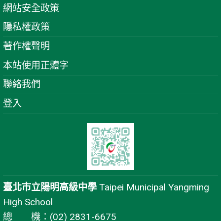
網站安全政策
隱私權政策
著作權聲明
本站使用正體字
聯絡我們
登入
臺北市立陽明高級中學
Taipei Municipal Yangming
High School
總 機：(02) 2831-6675