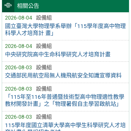
相關公告
2026-08-04
設備組
國立臺灣大學物理學系舉辦「115學年度高中物理
科學人才培育計 畫」
2026-08-04
設備組
中央研究院高中生命科學研究人才培育計畫
2026-08-03
設備組
交通部民用航空局無人機飛航安全知識宣導資料
2026-08-03
設備組
「115年至116年普通暨技術型高中物理適性教學
教材開發計畫」之「物理暑假自主學習啟航站」
2026-08-03
設備組
115學年度國立清華大學高中學生科學研究人才培