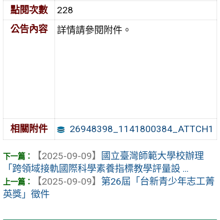
點閱次數
228
公告內容
詳情請參閱附件。
26948398_1141800384_ATTCH1
相關附件
【2025-09-09】
國立臺灣師範大學校辦理
「跨領域接軌國際科學素養指標教學評量設 ...
【2025-09-09】
第26屆「台新青少年志工菁
英獎」徵件