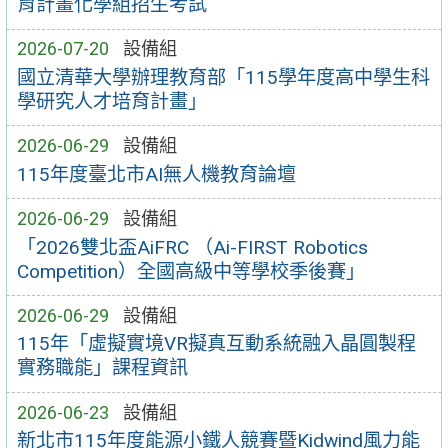
育計畫化學組招生考試
2026-07-20
設備組
國立清華大學辦理教育部「115學年度高中學生科
學研究人才培育計畫」
2026-06-29
設備組
115年度臺北市AI無人機教育論壇
2026-06-29
設備組
「2026雙北盃AiFRC （Ai-FIRST Robotics
Competition）全國高級中等學校季後賽」
2026-06-29
設備組
115年「虛擬實境VR擬真互動系統融入晶圓製程
實務職能」課程資訊
2026-06-23
設備組
新北市115年度能源小鐵人競賽暨Kidwind風力能