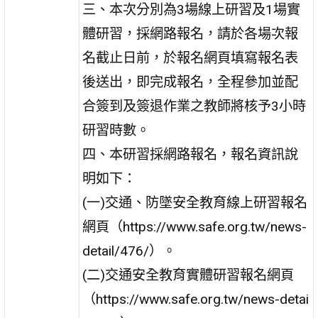
三、本次分別為3場線上研習及1場實
體研習，採網路報名，請於各場次報
名截止日前，於報名網頁填寫報名表
後送出，即完成報名，全程參加並配
合簽到及簽退作業之教師將核予3小時
研習時數。
四、本研習採網路報名，報名資訊說
明如下：
(一)交通、防墜安全教育線上研習報名
網頁（https://www.safe.org.tw/news-
detail/476/）。
(二)交通安全教育實體研習報名網頁
（https://www.safe.org.tw/news-detai