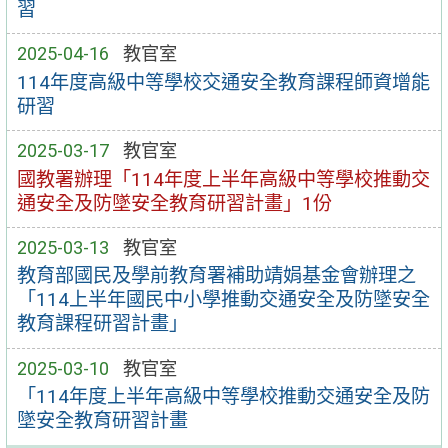
習
2025-04-16
教官室
114年度高級中等學校交通安全教育課程師資增能
研習
2025-03-17
教官室
國教署辦理「114年度上半年高級中等學校推動交
通安全及防墜安全教育研習計畫」1份
2025-03-13
教官室
教育部國民及學前教育署補助靖娟基金會辦理之
「114上半年國民中小學推動交通安全及防墜安全
教育課程研習計畫」
2025-03-10
教官室
「114年度上半年高級中等學校推動交通安全及防
墜安全教育研習計畫