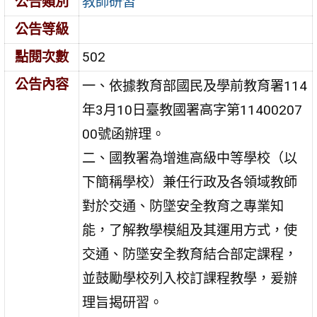
公告類別
教師研習
公告等級
點閱次數
502
公告內容
一、依據教育部國民及學前教育署114
年3月10日臺教國署高字第11400207
00號函辦理。
二、國教署為增進高級中等學校（以
下簡稱學校）兼任行政及各領域教師
對於交通、防墜安全教育之專業知
能，了解教學模組及其運用方式，使
交通、防墜安全教育結合部定課程，
並鼓勵學校列入校訂課程教學，爰辦
理旨揭研習。