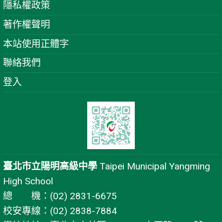
隱私權政策
著作權聲明
本站使用正體字
聯絡我們
登入
臺北市立陽明高級中學
Taipei Municipal Yangming
High School
總 機：(02) 2831-6675
校安專線：(02) 2838-7884