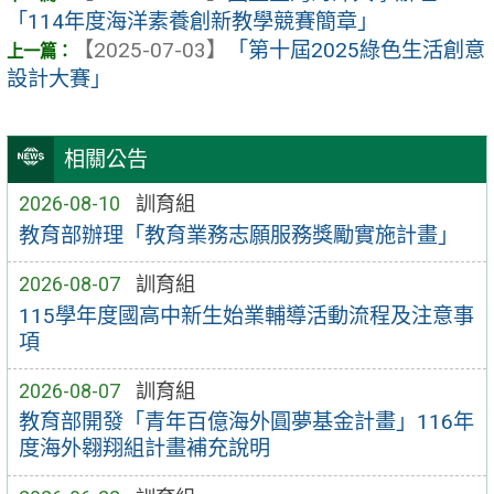
「114年度海洋素養創新教學競賽簡章」
【2025-07-03】
「第十屆2025綠色生活創意
設計大賽」
相關公告
2026-08-10
訓育組
教育部辦理「教育業務志願服務獎勵實施計畫」
2026-08-07
訓育組
115學年度國高中新生始業輔導活動流程及注意事
項
2026-08-07
訓育組
教育部開發「青年百億海外圓夢基金計畫」116年
度海外翱翔組計畫補充說明