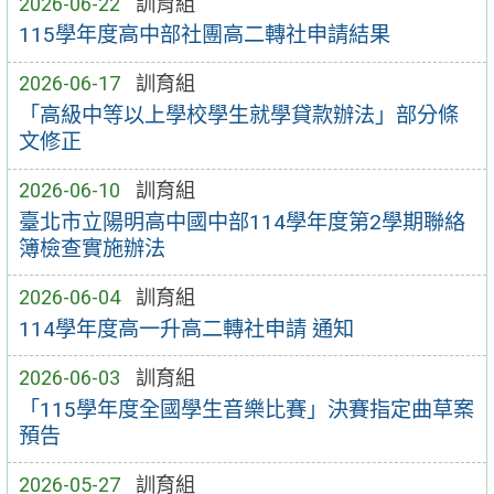
2026-06-22
訓育組
115學年度高中部社團高二轉社申請結果
2026-06-17
訓育組
「高級中等以上學校學生就學貸款辦法」部分條
文修正
2026-06-10
訓育組
臺北市立陽明高中國中部114學年度第2學期聯絡
簿檢查實施辦法
2026-06-04
訓育組
114學年度高一升高二轉社申請 通知
2026-06-03
訓育組
「115學年度全國學生音樂比賽」決賽指定曲草案
預告
2026-05-27
訓育組