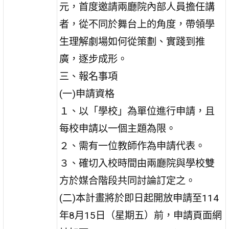
元，首度邀請兩廳院內部人員擔任講
者，從不同於舞台上的角度，帶領學
生理解劇場如何從策劃、實踐到推
廣，逐步成形。
三、報名事項
(一)申請資格
１、以「學校」為單位進行申請，且
每校申請以一個主題為限。
２、需有一位教師作為申請代表。
３、確切入校時間由兩廳院與學校雙
方於媒合階段共同討論訂定之。
(二)本計畫將於即日起開放申請至114
年8月15日（星期五）前，申請頁面網