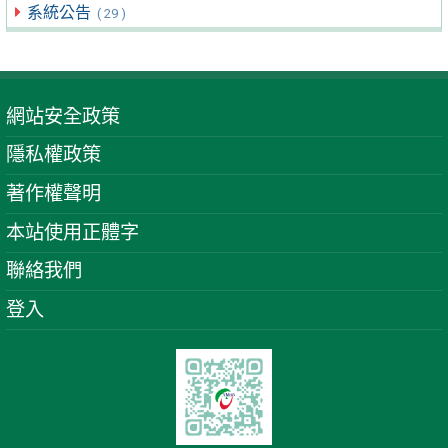
系統公告
( 29 )
網站安全政策
隱私權政策
著作權聲明
本站使用正體字
聯絡我們
登入