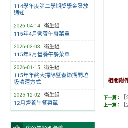
114學年度第二學期獎學金發放
通知
2026-04-14
衛生組
115年4月營養午餐菜單
2026-03-03
衛生組
115年3月營養午餐菜單
2026-01-15
衛生組
115年年終大掃除暨春節期間垃
相關附
圾清運方式
2025-12-02
衛生組
【2
12月營養午餐菜單
【2