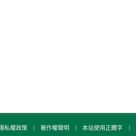
隱私權政策
著作權聲明
本站使用正體字