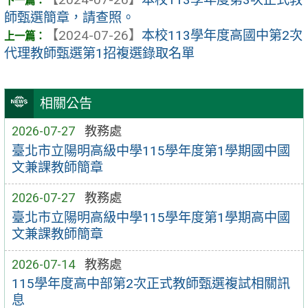
師甄選簡章，請查照。
【2024-07-26】
本校113學年度高國中第2次
代理教師甄選第1招複選錄取名單
相關公告
2026-07-27
教務處
臺北市立陽明高級中學115學年度第1學期國中國
文兼課教師簡章
2026-07-27
教務處
臺北市立陽明高級中學115學年度第1學期高中國
文兼課教師簡章
2026-07-14
教務處
115學年度高中部第2次正式教師甄選複試相關訊
息