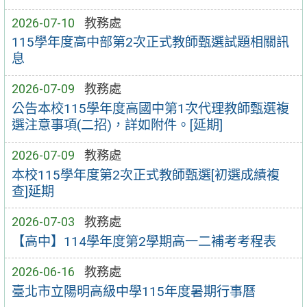
2026-07-10
教務處
115學年度高中部第2次正式教師甄選試題相關訊
息
2026-07-09
教務處
公告本校115學年度高國中第1次代理教師甄選複
選注意事項(二招)，詳如附件。[延期]
2026-07-09
教務處
本校115學年度第2次正式教師甄選[初選成績複
查]延期
2026-07-03
教務處
【高中】114學年度第2學期高一二補考考程表
2026-06-16
教務處
臺北市立陽明高級中學115年度暑期行事曆