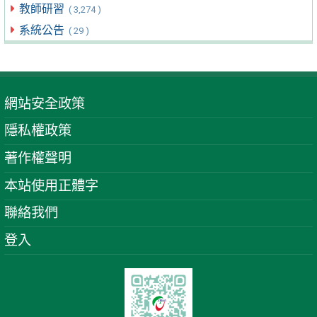
教師研習
( 3,274 )
系統公告
( 29 )
網站安全政策
隱私權政策
著作權聲明
本站使用正體字
聯絡我們
登入