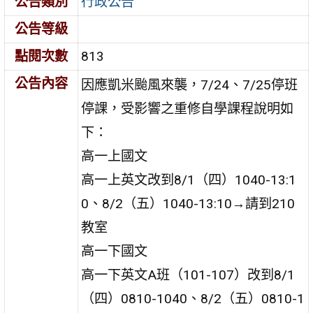
公告類別
行政公告
公告等級
點閱次數
813
公告內容
因應凱米颱風來襲，7/24、7/25停班
停課，受影響之重修自學課程說明如
下：
高一上國文
高一上英文改到8/1（四）1040-13:1
0、8/2（五）1040-13:10→請到210
教室
高一下國文
高一下英文A班（101-107）改到8/1
（四）0810-1040、8/2（五）0810-1