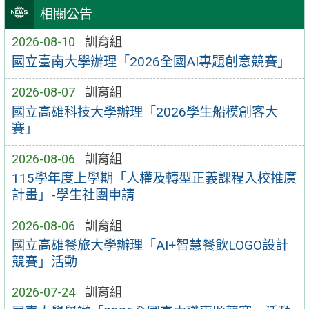
相關公告
2026-08-10
訓育組
國立臺南大學辦理「2026全國AI專題創意競賽」
2026-08-07
訓育組
國立高雄科技大學辦理「2026學生船模創客大
賽」
2026-08-06
訓育組
115學年度上學期「人權及轉型正義課程入校推廣
計畫」-學生社團申請
2026-08-06
訓育組
國立高雄餐旅大學辦理「AI+智慧餐飲LOGO設計
競賽」活動
2026-07-24
訓育組