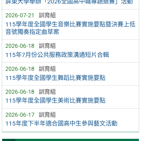
屏東大學舉辦「2026全國高中職專題競賽」活動
2026-07-21
訓育組
115學年度全國學生音樂比賽實施要點暨決賽上低
音號獨奏指定曲草案
2026-06-18
訓育組
115年7月份公共服務政策溝通短片合輯
2026-06-18
訓育組
115學年度全國學生舞蹈比賽實施要點
2026-06-18
訓育組
115學年度全國學生美術比賽實施要點
2026-06-17
訓育組
115年度下半年適合國高中生參與藝文活動