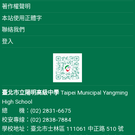
著作權聲明
本站使用正體字
聯絡我們
登入
臺北市立陽明高級中學
Taipei Municipal Yangming
High School
總 機：(02) 2831-6675
校安專線：(02) 2838-7884
學校地址：臺北市士林區 111061 中正路 510 號