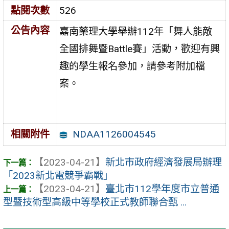
點閱次數
526
公告內容
嘉南藥理大學舉辦112年「舞人能敵
全國排舞暨Battle賽」活動，歡迎有興
趣的學生報名參加，請參考附加檔
案。
NDAA1126004545
相關附件
【2023-04-21】
新北市政府經濟發展局辦理
「2023新北電競爭霸戰」
【2023-04-21】
臺北市112學年度市立普通
型暨技術型高級中等學校正式教師聯合甄 ...