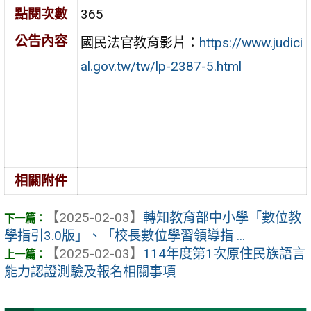
點閱次數
365
公告內容
國民法官教育影片：
https://www.judici
al.gov.tw/tw/lp-2387-5.html
相關附件
【2025-02-03】
轉知教育部中小學「數位教
學指引3.0版」、「校長數位學習領導指 ...
【2025-02-03】
114年度第1次原住民族語言
能力認證測驗及報名相關事項