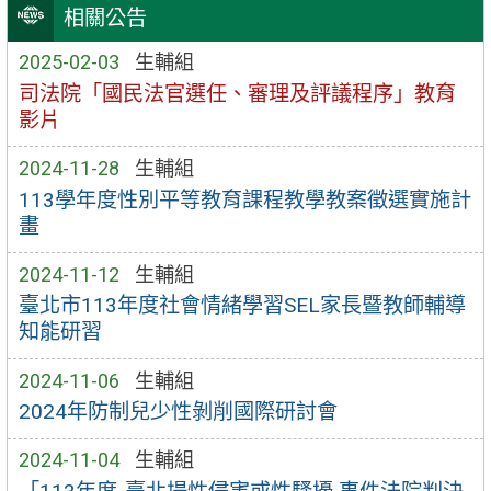
相關公告
2025-02-03
生輔組
司法院「國民法官選任、審理及評議程序」教育
影片
2024-11-28
生輔組
113學年度性別平等教育課程教學教案徵選實施計
畫
2024-11-12
生輔組
臺北市113年度社會情緒學習SEL家長暨教師輔導
知能研習
2024-11-06
生輔組
2024年防制兒少性剝削國際研討會
2024-11-04
生輔組