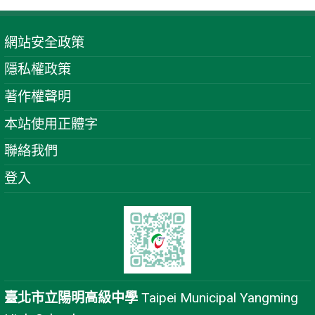
網站安全政策
隱私權政策
著作權聲明
本站使用正體字
聯絡我們
登入
臺北市立陽明高級中學
Taipei Municipal Yangming