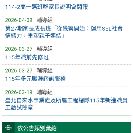
114-2高一選班群家長說明會簡報
2026-04-09
輔導組
第27期家長成長班「從覺察開始：運用SEL社會
情緒力，重塑親子連結」
2026-03-27
輔導組
115年職前先修班
2026-03-27
輔導組
115年多元職涯諮詢服務
2026-03-19
輔導組
臺北自來水事業處及所屬工程總隊115年新進職員
工甄試簡章
依公告類別彙總