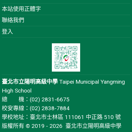
本站使用正體字
聯絡我們
登入
臺北市立陽明高級中學
Taipei Municipal Yangming
High School
總 機：(02) 2831-6675
校安專線：(02) 2838-7884
學校地址：臺北市士林區 111061 中正路 510 號
版權所有 © 2019 - 2026
臺北市立陽明高級中學