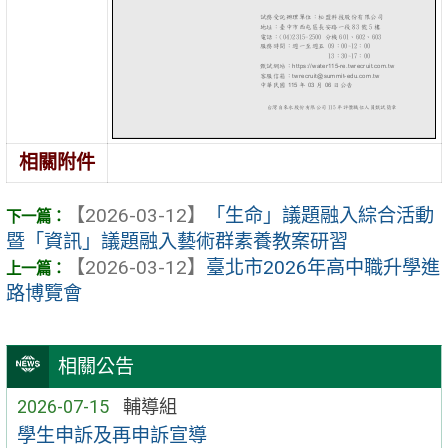
相關附件
【2026-03-12】
「生命」議題融入綜合活動
暨「資訊」議題融入藝術群素養教案研習
【2026-03-12】
臺北市2026年高中職升學進
路博覽會
相關公告
2026-07-15
輔導組
學生申訴及再申訴宣導