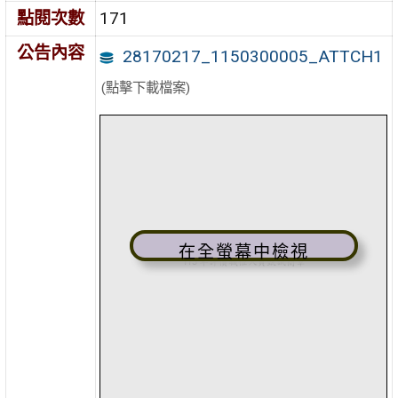
點閱次數
171
公告內容
28170217_1150300005_ATTCH1
(點擊下載檔案)
在全螢幕中檢視