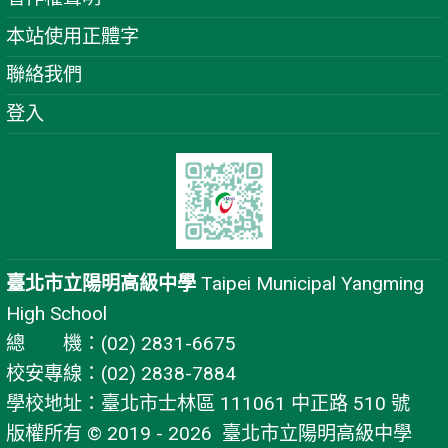
本站使用正體字
聯絡我們
登入
臺北市立陽明高級中學
Taipei Municipal Yangming
High School
總 機：(02) 2831-6675
校安專線：(02) 2838-7884
學校地址：臺北市士林區 111061 中正路 510 號
版權所有 © 2019 - 2026
臺北市立陽明高級中學