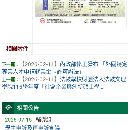
相關附件
【2026-02-11】
內政部修正發布 「外國特定
專業人才申請就業金卡許可辦法」
【2026-02-11】
法鼓學校財團法人法鼓文理
學院115學年度「社會企業與創新碩士學 ...
相關公告
2026-07-15
輔導組
學生申訴及再申訴宣導