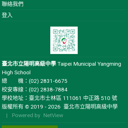
聯絡我們
登入
臺北市立陽明高級中學
Taipei Municipal Yangming
High School
總 機：(02) 2831-6675
校安專線：(02) 2838-7884
學校地址：臺北市士林區 111061 中正路 510 號
版權所有 © 2019 - 2026
臺北市立陽明高級中學
| Powered by
NetView