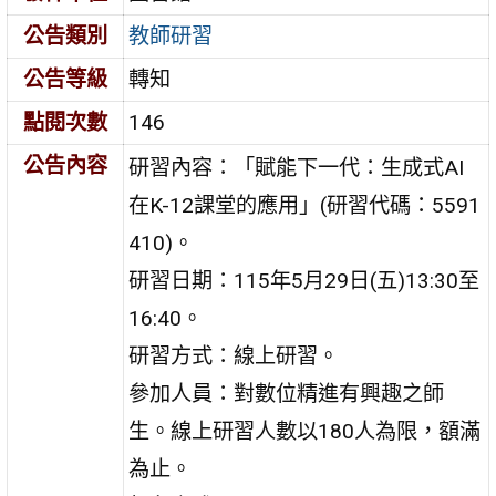
公告類別
教師研習
公告等級
轉知
點閱次數
146
公告內容
研習內容：「賦能下一代：生成式AI
在K-12課堂的應用」(研習代碼：5591
410)。
研習日期：115年5月29日(五)13:30至
16:40。
研習方式：線上研習。
參加人員：對數位精進有興趣之師
生。線上研習人數以180人為限，額滿
為止。