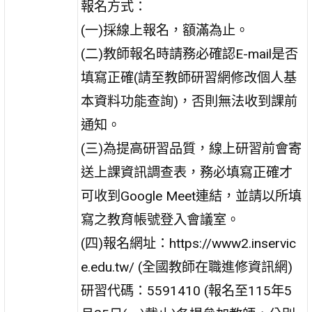
報名方式：
(一)採線上報名，額滿為止。
(二)教師報名時請務必確認E-mail是否
填寫正確(請至教師研習網修改個人基
本資料功能查詢)，否則無法收到課前
通知。
(三)為提高研習品質，線上研習前會寄
送上課資訊調查表，務必填寫正確才
可收到Google Meet連結，並請以所填
寫之教育帳號登入會議室。
(四)報名網址：https://www2.inservic
e.edu.tw/ (全國教師在職進修資訊網)
研習代碼：5591410 (報名至115年5