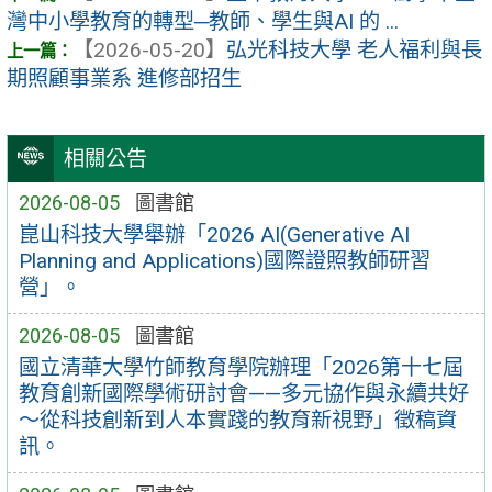
灣中小學教育的轉型─教師、學生與AI 的 ...
【2026-05-20】
弘光科技大學 老人福利與長
期照顧事業系 進修部招生
相關公告
2026-08-05
圖書館
崑山科技大學舉辦「2026 AI(Generative AI
Planning and Applications)國際證照教師研習
營」。
2026-08-05
圖書館
國立清華大學竹師教育學院辦理「2026第十七屆
教育創新國際學術研討會——多元協作與永續共好
～從科技創新到人本實踐的教育新視野」徵稿資
訊。