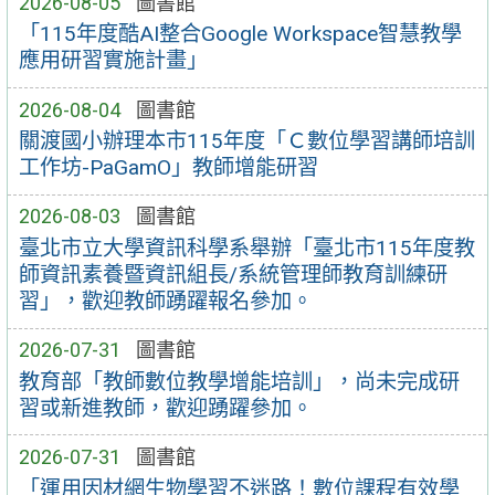
2026-08-05
圖書館
「115年度酷AI整合Google Workspace智慧教學
應用研習實施計畫」
2026-08-04
圖書館
關渡國小辦理本市115年度「Ｃ數位學習講師培訓
工作坊-PaGamO」教師增能研習
2026-08-03
圖書館
臺北市立大學資訊科學系舉辦「臺北市115年度教
師資訊素養暨資訊組長/系統管理師教育訓練研
習」，歡迎教師踴躍報名參加。
2026-07-31
圖書館
教育部「教師數位教學增能培訓」，尚未完成研
習或新進教師，歡迎踴躍參加。
2026-07-31
圖書館
「運用因材網生物學習不迷路！數位課程有效學