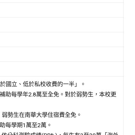
於國立、低於私校收費的一半」。
碼補助每學年2.8萬至全免。對於弱勢生，本校更
萬，弱勢生在南華大學住宿費全免。
助每學期1萬至2萬。