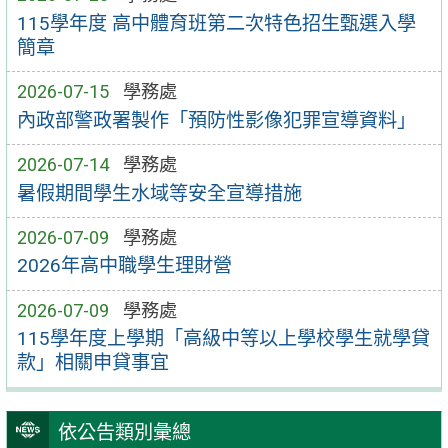
115學年度 高中體育班第二次特色招生甄選入學
簡章
2026-07-15
學務處
內政部警政署製作「預防性影像犯罪宣導資料」
2026-07-14
學務處
暑假期間學生水域等安全宣導措施
2026-07-09
學務處
2026年高中職學生理財營
2026-07-09
學務處
115學年度上學期「高級中等以上學校學生就學貸
款」相關申貸事宜
依公告類別彙總