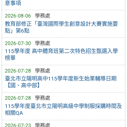
意事項
2026-08-06
學務處
教育部修正「臺灣國際學生創意設計大賽實施要
點」第6點
2026-07-30
學務處
115學年度 高中體育班第二次特色招生甄選入學
榜單
2026-07-28
學務處
臺北市立陽明高中115學年度新生始業輔導日期
【國、高中部】
2026-07-28
學務處
115學年度臺北市立陽明高級中學制服採購時間及
相關QA
2026-07-23
學務處