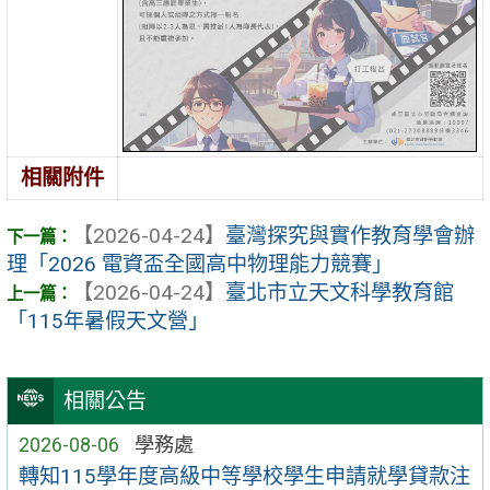
相關附件
【2026-04-24】
臺灣探究與實作教育學會辦
理「2026 電資盃全國高中物理能力競賽」
【2026-04-24】
臺北市立天文科學教育館
「115年暑假天文營」
相關公告
2026-08-06
學務處
轉知115學年度高級中等學校學生申請就學貸款注