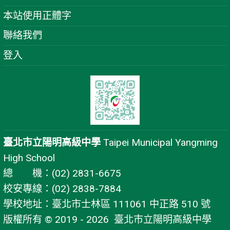
本站使用正體字
聯絡我們
登入
臺北市立陽明高級中學
Taipei Municipal Yangming
High School
總 機：(02) 2831-6675
校安專線：(02) 2838-7884
學校地址：臺北市士林區 111061 中正路 510 號
版權所有 © 2019 - 2026
臺北市立陽明高級中學