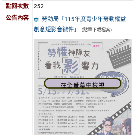
點閱次數
252
公告內容
勞動局「115年度青少年勞動權益
創意短影音徵件」
(點擊下載檔案)
在全螢幕中檢視