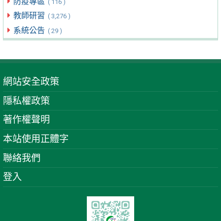
防疫專區
( 116 )
教師研習
( 3,276 )
系統公告
( 29 )
網站安全政策
隱私權政策
著作權聲明
本站使用正體字
聯絡我們
登入