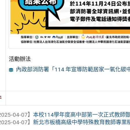
活動辦法
內政部消防署「114 年宣導防範居家一氧化
件
025-04-07】
本校114學年度高中部第一次正式教師
025-04-07】
新北市板橋高級中學特殊教育教師專業精進