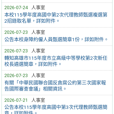
2026-07-24
人事室
本校115學年度高國中第2次代理教師甄選複選第
2招錄取名單，詳如附件。
2026-07-23
人事室
公告本校身障約僱人員甄選簡章1份，詳如附件。
2026-07-23
人事室
轉知高雄市115年度市立高級中等學校第2次新任
校長遴選簡章，詳如附件。
2026-07-23
人事室
有關「中華民國聯合國反貪腐公約第三次國家報
告國際審查會議」相關資訊。
2026-07-21
人事室
公告本校115學年度高國中第3次代理教師甄選簡
章，詳如附件。