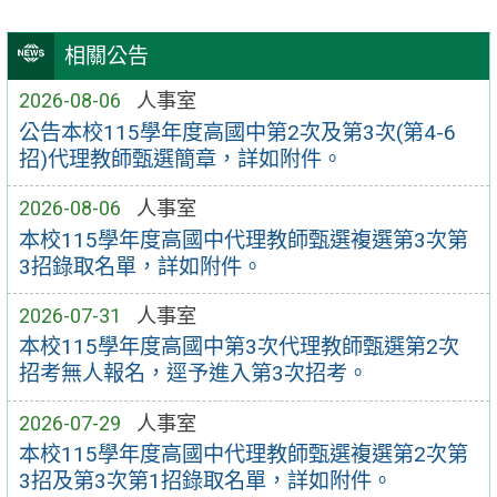
相關公告
2026-08-06
人事室
公告本校115學年度高國中第2次及第3次(第4-6
招)代理教師甄選簡章，詳如附件。
2026-08-06
人事室
本校115學年度高國中代理教師甄選複選第3次第
3招錄取名單，詳如附件。
2026-07-31
人事室
本校115學年度高國中第3次代理教師甄選第2次
招考無人報名，逕予進入第3次招考。
2026-07-29
人事室
本校115學年度高國中代理教師甄選複選第2次第
3招及第3次第1招錄取名單，詳如附件。