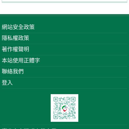
網站安全政策
隱私權政策
著作權聲明
本站使用正體字
聯絡我們
登入