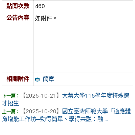
點閱次數
460
公告內容
如附件。
簡章
相關附件
【2025-10-21】
大葉大學115學年度特殊選
才招生
【2025-10-20】
國立臺灣師範大學「適應體
育增能工作坊─動得簡單、學得共融：融 ...