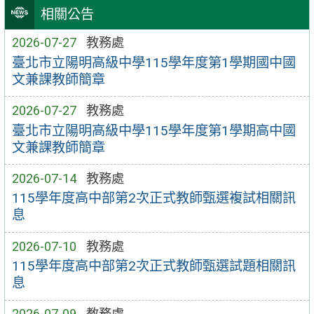
相關公告
2026-07-27
教務處
臺北市立陽明高級中學115學年度第1學期國中國
文兼課教師簡章
2026-07-27
教務處
臺北市立陽明高級中學115學年度第1學期高中國
文兼課教師簡章
2026-07-14
教務處
115學年度高中部第2次正式教師甄選複試相關訊
息
2026-07-10
教務處
115學年度高中部第2次正式教師甄選試題相關訊
息
2026-07-09
教務處