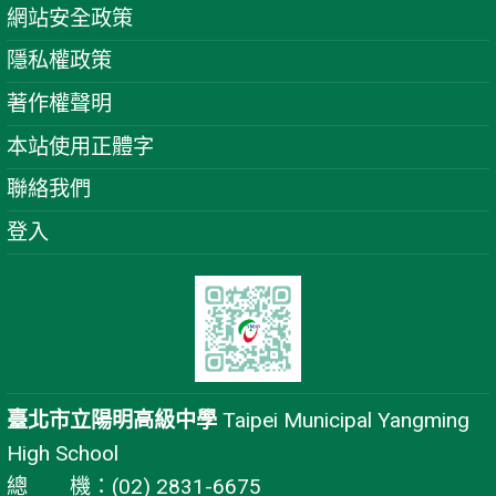
網站安全政策
隱私權政策
著作權聲明
本站使用正體字
聯絡我們
登入
臺北市立陽明高級中學
Taipei Municipal Yangming
High School
總 機：(02) 2831-6675