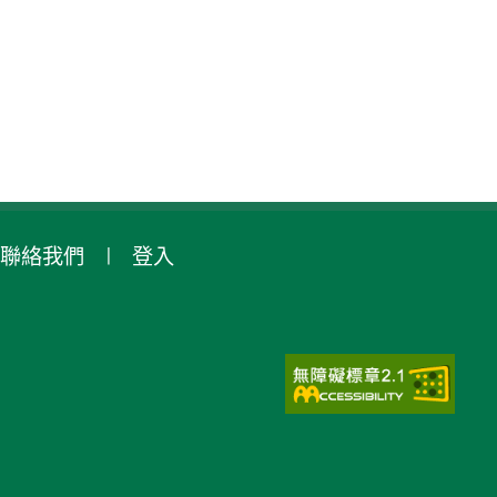
聯絡我們
登入