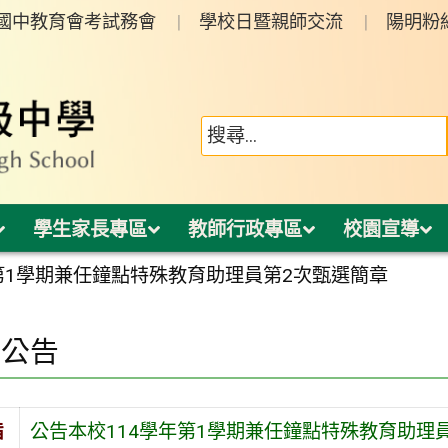
年國中教育會考試務會
學校日暨親師交流
陽明粉
學生家長專區
教師行政專區
校園宣導
第1學期兼任鐘點特殊教育助理員第2次甄選簡章
園公告
旨
公告本校114學年第1學期兼任鐘點特殊教育助理