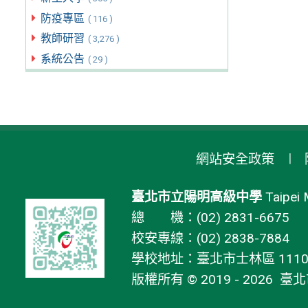
防疫專區
( 116 )
教師研習
( 3,276 )
系統公告
( 29 )
網站安全政策
臺北市立陽明高級中學
Taipei 
總 機：(02) 2831-6675
校安專線：(02) 2838-7884
學校地址：臺北市士林區 11106
版權所有 © 2019 - 2026
臺北