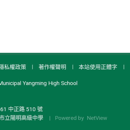
隱私權政策
著作權聲明
本站使用正體字
Municipal Yangming High School
1 中正路 510 號
市立陽明高級中學
| Powered by
NetView