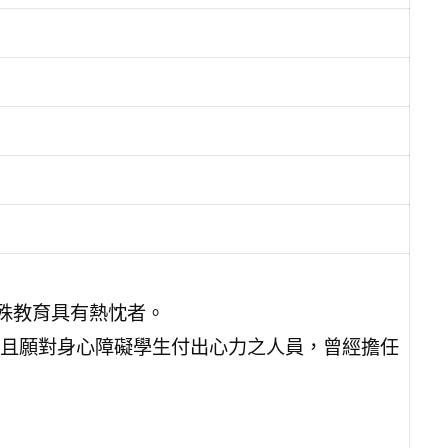
特殊教育具有熱忱者。
且願對身心障礙學生付出心力之人員，曾經擔任