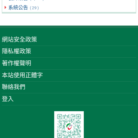
系統公告
( 29 )
網站安全政策
隱私權政策
著作權聲明
本站使用正體字
聯絡我們
登入