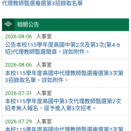
代理教師甄選複選第3招錄取名單
相關公告
2026-08-06
人事室
公告本校115學年度高國中第2次及第3次(第4-6
招)代理教師甄選簡章，詳如附件。
2026-08-06
人事室
本校115學年度高國中代理教師甄選複選第3次第
3招錄取名單，詳如附件。
2026-07-31
人事室
本校115學年度高國中第3次代理教師甄選第2次
招考無人報名，逕予進入第3次招考。
2026-07-29
人事室
本校115學年度高國中代理教師甄選複選第2次第