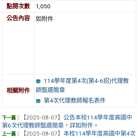
點閱次數
1,050
公告內容
如附件
114學年度第4次(第4-6招)代理教
師甄選簡章
相關附件
第4次代理教師報名表件
【2025-08-07】
公告本校114學年度高國中
第6次代理教師甄選簡章，詳如附件。
【2025-08-07】
本校114學年度高國中第4次