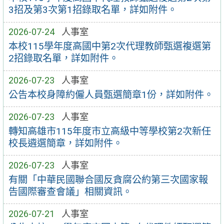
3招及第3次第1招錄取名單，詳如附件。
2026-07-24
人事室
本校115學年度高國中第2次代理教師甄選複選第
2招錄取名單，詳如附件。
2026-07-23
人事室
公告本校身障約僱人員甄選簡章1份，詳如附件。
2026-07-23
人事室
轉知高雄市115年度市立高級中等學校第2次新任
校長遴選簡章，詳如附件。
2026-07-23
人事室
有關「中華民國聯合國反貪腐公約第三次國家報
告國際審查會議」相關資訊。
2026-07-21
人事室