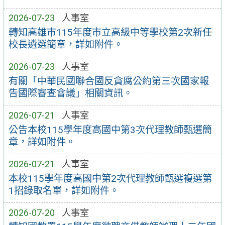
2026-07-23
人事室
轉知高雄市115年度市立高級中等學校第2次新任
校長遴選簡章，詳如附件。
2026-07-23
人事室
有關「中華民國聯合國反貪腐公約第三次國家報
告國際審查會議」相關資訊。
2026-07-21
人事室
公告本校115學年度高國中第3次代理教師甄選簡
章，詳如附件。
2026-07-21
人事室
本校115學年度高國中第2次代理教師甄選複選第
1招錄取名單，詳如附件。
2026-07-20
人事室