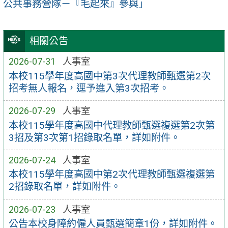
公共事務營隊－『毛起來』參與」
相關公告
2026-07-31
人事室
本校115學年度高國中第3次代理教師甄選第2次
招考無人報名，逕予進入第3次招考。
2026-07-29
人事室
本校115學年度高國中代理教師甄選複選第2次第
3招及第3次第1招錄取名單，詳如附件。
2026-07-24
人事室
本校115學年度高國中第2次代理教師甄選複選第
2招錄取名單，詳如附件。
2026-07-23
人事室
公告本校身障約僱人員甄選簡章1份，詳如附件。