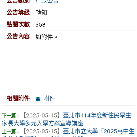
公告類別
行政公告
公告等級
轉知
點閱次數
358
公告內容
如附件。
附件
相關附件
【2025-05-15】
臺北市114年度新住民學生
家長大學多元入學方案宣導講座
【2025-05-15】
臺北市立大學「2025高中生