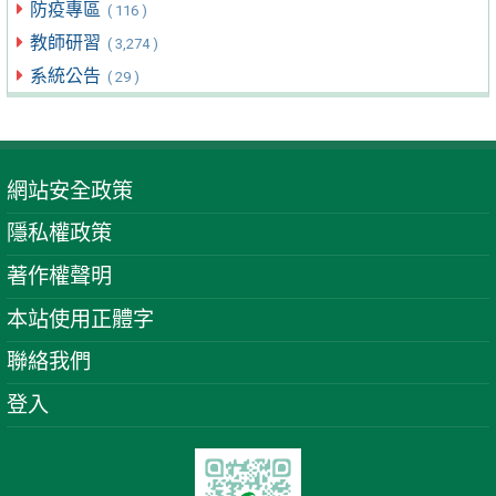
防疫專區
( 116 )
教師研習
( 3,274 )
系統公告
( 29 )
網站安全政策
隱私權政策
著作權聲明
本站使用正體字
聯絡我們
登入