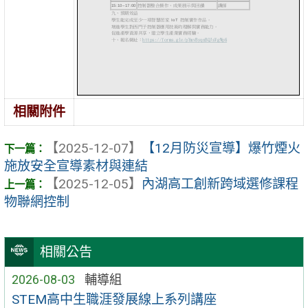
相關附件
【2025-12-07】
【12月防災宣導】爆竹煙火
施放安全宣導素材與連結
【2025-12-05】
內湖高工創新跨域選修課程
物聯網控制
相關公告
2026-08-03
輔導組
STEM高中生職涯發展線上系列講座