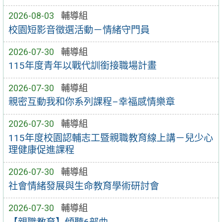
2026-08-03
輔導組
校園短影音徵選活動－情緒守門員
2026-07-30
輔導組
115年度青年以戰代訓銜接職場計畫
2026-07-30
輔導組
親密互動我和你系列課程–幸福感情樂章
2026-07-30
輔導組
115年度校園認輔志工暨親職教育線上講－兒少心
理健康促進課程
2026-07-30
輔導組
社會情緒發展與生命教育學術研討會
2026-07-30
輔導組