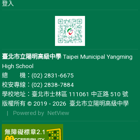
登入
臺北市立陽明高級中學
Taipei Municipal Yangming
High School
總 機：(02) 2831-6675
校安專線：(02) 2838-7884
學校地址：臺北市士林區 111061 中正路 510 號
版權所有 © 2019 - 2026
臺北市立陽明高級中學
| Powered by
NetView