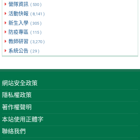
營隊資訊
( 530 )
活動快報
( 8,141 )
新生入學
( 305 )
防疫專區
( 115 )
教師研習
( 3,270 )
系統公告
( 29 )
網站安全政策
隱私權政策
著作權聲明
本站使用正體字
聯絡我們