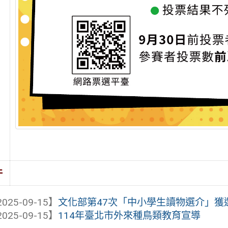
件
025-09-15】
文化部第47次「中小學生讀物選介」獲
025-09-15】
114年臺北市外來種鳥類教育宣導