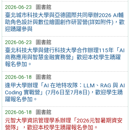
2026-06-23
圖書館
臺北城市科技大學與亞德國際共同舉辦2026 AI輔
助角色設計與數位繪圖創作研習營(詳如附件)，歡
迎踴躍參與
2026-06-23
圖書館
臺北科技大學與健行科技大學合作辦理115年「AI
商務應用與智慧金融實務營」歡迎本校學生踴躍
報名參加。
2026-06-18
圖書館
逢甲大學辦理「AI 在地特攻隊：LLM、RAG 與 AI
Coding 實戰營」(7月6日至7月8日)，歡迎學生踴
躍報名參加。
2026-06-18
圖書館
元智大學資訊管理學系辦理「2026元智暑期資安
營隊」，歡迎本校學生踴躍報名參加。