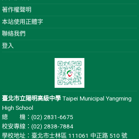
著作權聲明
本站使用正體字
聯絡我們
登入
臺北市立陽明高級中學
Taipei Municipal Yangming
High School
總 機：(02) 2831-6675
校安專線：(02) 2838-7884
學校地址：臺北市士林區 111061 中正路 510 號