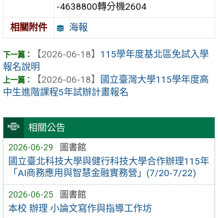
-4638800轉分機2604
海報
相關附件
【2026-06-18】
115學年度基北區免試入學
報名說明
【2026-06-18】
國立臺灣大學115學年度高
中生進階課程5年試辦計畫報名
相關公告
2026-06-29
圖書館
國立臺北科技大學與健行科技大學合作辦理115年
「AI商務應用與智慧金融實務營」(7/20-7/22)
2026-06-25
圖書館
本校 辦理 小論文寫作與指導工作坊