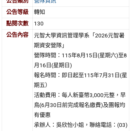
公告類別
營隊資訊
公告等級
轉知
點閱次數
130
公告內容
元智大學資訊管理學系「2026元智暑
期資安營隊」
營隊時間：115年8月15日(星期六)至8
月16日(星期日)
報名時間：即日起至115年7月31日(星
期五）
活動費用：每人新臺幣3,000元整，早
鳥(6月30日前完成報名繳費)及團報均
有優惠
承辦人：吳欣怡小姐，聯絡電話：(03)