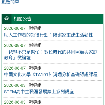
甄選簡章
相關公告
2026-08-07
輔導組
助人工作者的災後行動：陪案家重建生活韌性
2026-08-07
輔導組
「爸爸不只是幫忙：數位時代的共同照顧與家庭
教育」微論壇
2026-08-07
輔導組
中國文化大學《TA101》溝通分析基礎認證課程
2026-08-03
輔導組
STEM高中生職涯發展線上系列講座
2026-08-03
輔導組