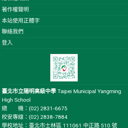
著作權聲明
本站使用正體字
聯絡我們
登入
臺北市立陽明高級中學
Taipei Municipal Yangming
High School
總 機：(02) 2831-6675
校安專線：(02) 2838-7884
學校地址：臺北市士林區 111061 中正路 510 號