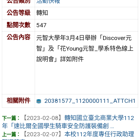
公告類別
活動快報
公告等級
轉知
點閱次數
547
公告內容
元智大學年3月4日舉辦「Discover元
智」及「花Young元智_學系特色線上
說明會」詳如附件
20381577_1120000111_ATTCH1
相關附件
【2023-02-08】
轉知國立臺北商業大學112
年「速比爾全國學生騎車安全防護裝備創 ...
【2023-02-07】
本校112年度專任行政助理