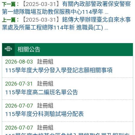
【2025-03-31】
有關內政部警政署保安警察
第一總隊職場互助教保服務中心114學年 ...
【2025-03-31】
銘傳大學辦理臺北自來水事
業處及所屬工程總隊114年新 進職員(工) ...
相關公告
2026-08-03
註冊組
115學年度大學分發入學登記志願相關事項
2026-07-31
註冊組
115學年度高二編班名單公告
2026-07-07
註冊組
115學年度分科測驗試場分配表
2026-07-07
註冊組