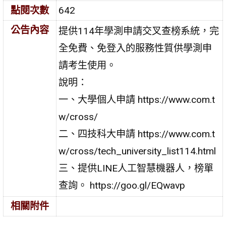
點閱次數
642
公告內容
提供114年學測申請交叉查榜系統，完
全免費、免登入的服務性質供學測申
請考生使用。
說明：
一、大學個人申請 https://www.com.t
w/cross/
二、四技科大申請 https://www.com.t
w/cross/tech_university_list114.html
三、提供LINE人工智慧機器人，榜單
查詢。 https://goo.gl/EQwavp
相關附件