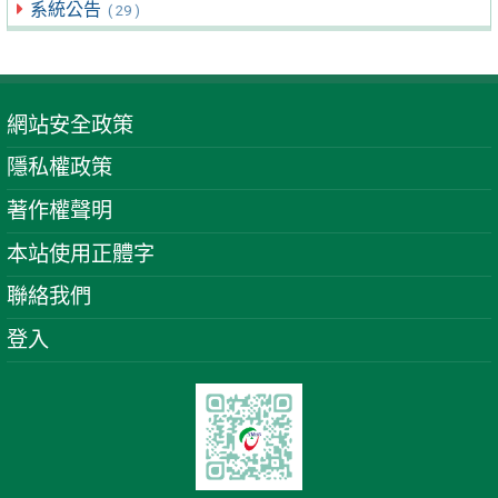
系統公告
( 29 )
網站安全政策
隱私權政策
著作權聲明
本站使用正體字
聯絡我們
登入