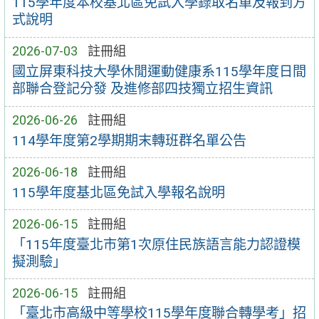
115學年度本校基北區免試入學錄取名單及報到方
式說明
2026-07-03
註冊組
國立屏東科技大學休閒運動健康系115學年度日間
部聯合登記分發 及進修部四技獨立招生資訊
2026-06-26
註冊組
114學年度第2學期期末轉班群名單公告
2026-06-18
註冊組
115學年度基北區免試入學報名說明
2026-06-15
註冊組
「115年度臺北市第1次原住民族語言能力認證模
擬測驗」
2026-06-15
註冊組
「臺北市高級中等學校115學年度聯合轉學考」招