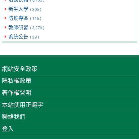
( 8,156 )
新生入學
( 306 )
防疫專區
( 116 )
教師研習
( 3,276 )
系統公告
( 29 )
網站安全政策
隱私權政策
著作權聲明
本站使用正體字
聯絡我們
登入