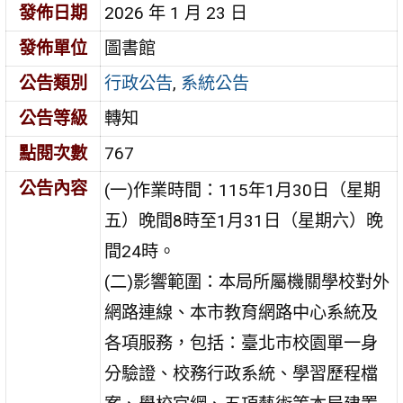
發佈日期
2026 年 1 月 23 日
發佈單位
圖書館
公告類別
行政公告
,
系統公告
公告等級
轉知
點閱次數
767
公告內容
(一)作業時間：115年1月30日（星期
五）晚間8時至1月31日（星期六）晚
間24時。
(二)影響範圍：本局所屬機關學校對外
網路連線、本市教育網路中心系統及
各項服務，包括：臺北市校園單一身
分驗證、校務行政系統、學習歷程檔