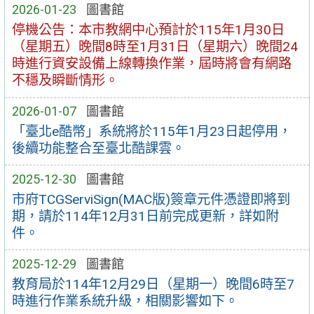
2026-01-23
圖書館
停機公告：本市教網中心預計於115年1月30日
（星期五）晚間8時至1月31日（星期六）晚間24
時進行資安設備上線轉換作業，屆時將會有網路
不穩及瞬斷情形。
2026-01-07
圖書館
「臺北e酷幣」系統將於115年1月23日起停用，
後續功能整合至臺北酷課雲。
2025-12-30
圖書館
市府TCGServiSign(MAC版)簽章元件憑證即將到
期，請於114年12月31日前完成更新，詳如附
件。
2025-12-29
圖書館
教育局於114年12月29日（星期一）晚間6時至7
時進行作業系統升級，相關影響如下。