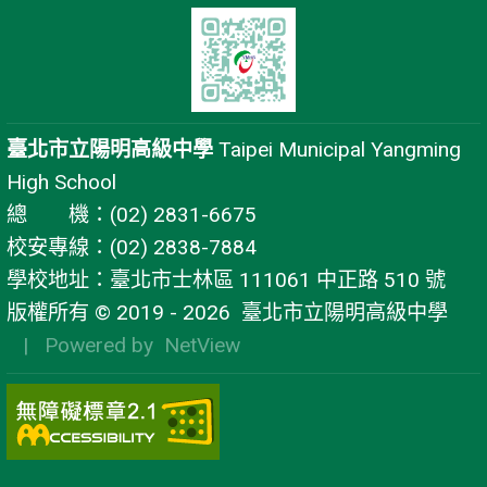
臺北市立陽明高級中學
Taipei Municipal Yangming
High School
總 機：(02) 2831-6675
校安專線：(02) 2838-7884
學校地址：臺北市士林區 111061 中正路 510 號
版權所有 © 2019 - 2026
臺北市立陽明高級中學
| Powered by
NetView