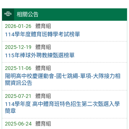
相關公告
2026-01-26
體育組
114學年度體育班轉學考試榜單
2025-12-19
體育組
115年棒球外聘教練甄選榜單
2025-11-06
體育組
陽明高中校慶運動會-國七跳繩-單項-大隊接力相
關資訊公告
2025-07-21
體育組
114學年度 高中體育班特色招生第二次甄選入學
簡章
2025-06-24
體育組