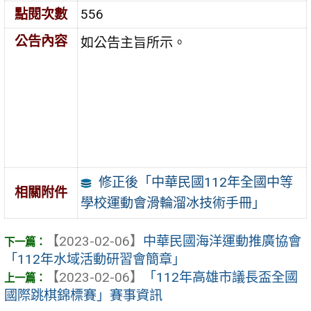
點閱次數
556
公告內容
如公告主旨所示。
修正後「中華民國112年全國中等
相關附件
學校運動會滑輪溜冰技術手冊」
【2023-02-06】
中華民國海洋運動推廣協會
「112年水域活動研習會簡章」
【2023-02-06】
「112年高雄市議長盃全國
國際跳棋錦標賽」賽事資訊