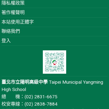
隱私權政策
著作權聲明
本站使用正體字
聯絡我們
登入
臺北市立陽明高級中學
Taipei Municipal Yangming
High School
總 機：(02) 2831-6675
校安專線：(02) 2838-7884