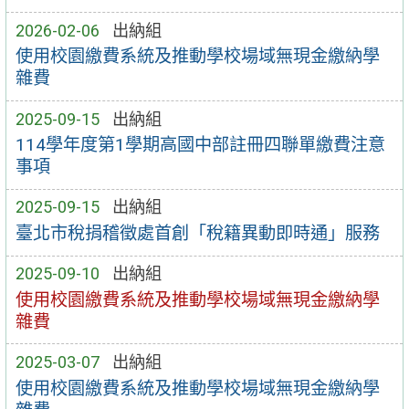
2026-02-06
出納組
使用校園繳費系統及推動學校場域無現金繳納學
雜費
2025-09-15
出納組
114學年度第1學期高國中部註冊四聯單繳費注意
事項
2025-09-15
出納組
臺北市稅捐稽徵處首創「稅籍異動即時通」服務
2025-09-10
出納組
使用校園繳費系統及推動學校場域無現金繳納學
雜費
2025-03-07
出納組
使用校園繳費系統及推動學校場域無現金繳納學