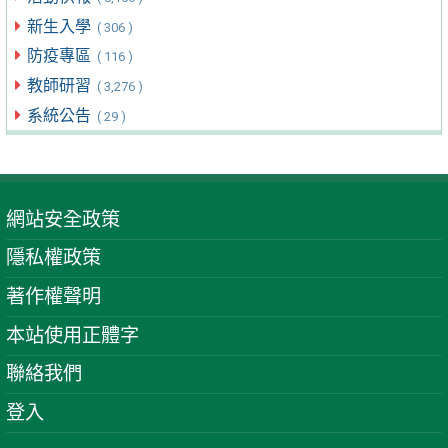
新生入學
( 306 )
防疫專區
( 116 )
教師研習
( 3,276 )
系統公告
( 29 )
網站安全政策
隱私權政策
著作權聲明
本站使用正體字
聯絡我們
登入