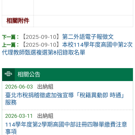
相關附件
【2025-09-10】
第二外語電子報徵文
【2025-09-10】
本校114學年度高國中第2次
代理教師甄選複選第8招錄取名單
相關公告
2026-06-03
出納組
臺北市稅捐稽徵處加強宣導「稅籍異動即 時通」
服務
2026-03-11
出納組
114學年度第2學期高國中部註冊四聯單繳費注意
事項