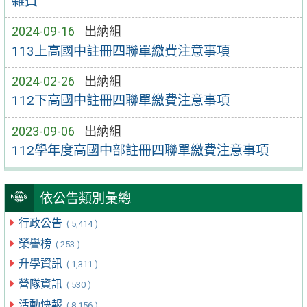
雜費
2024-09-16
出納組
113上高國中註冊四聯單繳費注意事項
2024-02-26
出納組
112下高國中註冊四聯單繳費注意事項
2023-09-06
出納組
112學年度高國中部註冊四聯單繳費注意事項
依公告類別彙總
行政公告
( 5,414 )
榮譽榜
( 253 )
升學資訊
( 1,311 )
營隊資訊
( 530 )
活動快報
( 8,156 )