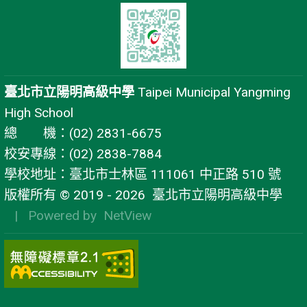
臺北市立陽明高級中學
Taipei Municipal Yangming
High School
總 機：(02) 2831-6675
校安專線：(02) 2838-7884
學校地址：臺北市士林區 111061 中正路 510 號
版權所有 © 2019 - 2026
臺北市立陽明高級中學
| Powered by
NetView