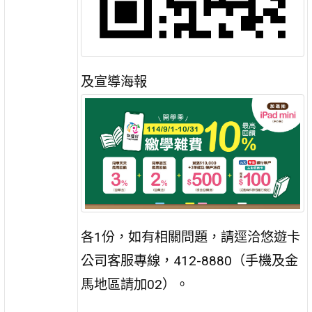
及宣導海報
各1份，如有相關問題，請逕洽悠遊卡
公司客服專線，412-8880（手機及金
馬地區請加02）。