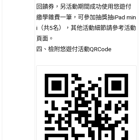
回饋券，另活動期間成功使用悠遊付
繳學雜費一筆，可參加抽獎抽iPad min
i（共5名），其他活動細節請參考活動
頁面。
四、檢附悠遊付活動QRCode